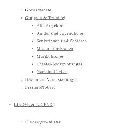
Gottesdienste
Gruppen & Termine
Alle Angebote
Kinder und Jugendliche
Seniorinnen und Senioren
Mit und für Frauen
Musikalisches
Theater/Sport/Sonstiges
Nachdenkliches
Besondere Veranstaltungen
Passiert/Notiert
KINDER & JUGEND
Kindergottesdienst