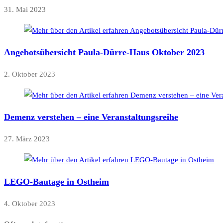
31. Mai 2023
Angebotsübersicht Paula-Dürre-Haus Oktober 2023
2. Oktober 2023
Demenz verstehen – eine Veranstaltungsreihe
27. März 2023
LEGO-Bautage in Ostheim
4. Oktober 2023