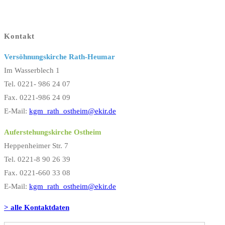
Kontakt
Versöhnungskirche Rath-Heumar
Im Wasserblech 1
Tel. 0221- 986 24 07
Fax. 0221-986 24 09
E-Mail:
kgm_rath_ostheim@ekir.de
Auferstehungskirche Ostheim
Heppenheimer Str. 7
Tel. 0221-8 90 26 39
Fax. 0221-660 33 08
E-Mail:
kgm_rath_ostheim@ekir.de
> alle Kontaktdaten