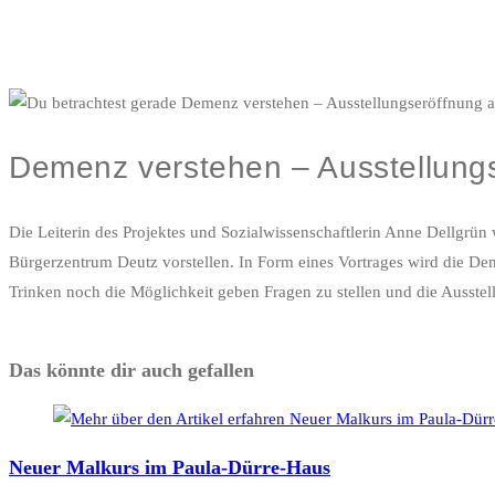
Demenz verstehen – Ausstellung
Die Leiterin des Projektes und Sozialwissenschaftlerin Anne Dellgrü
Bürgerzentrum Deutz vorstellen. In Form eines Vortrages wird die Dem
Trinken noch die Möglichkeit geben Fragen zu stellen und die Ausstel
Das könnte dir auch gefallen
Neuer Malkurs im Paula-Dürre-Haus