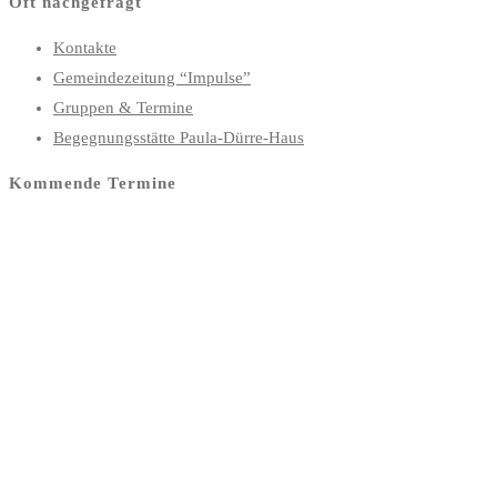
Oft nachgefragt
Kontakte
Gemeindezeitung “Impulse”
Gruppen & Termine
Begegnungsstätte Paula-Dürre-Haus
Kommende Termine