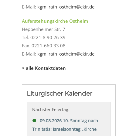
E-Mail:
kgm_rath_ostheim@ekir.de
Auferstehungskirche Ostheim
Heppenheimer Str. 7
Tel. 0221-8 90 26 39
Fax. 0221-660 33 08
E-Mail:
kgm_rath_ostheim@ekir.de
> alle Kontaktdaten