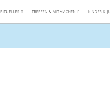
IRITUELLES
TREFFEN & MITMACHEN
KINDER & 