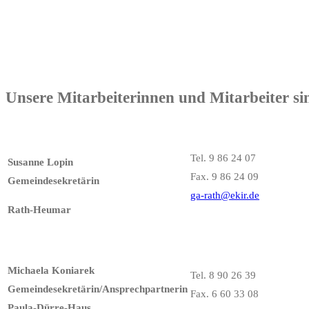
Unsere Mitarbeiterinnen und Mitarbeiter sin
Tel. 9 86 24 07
Susanne Lopin
Fax. 9 86 24 09
Gemeindesekretärin
ga-rath@ekir.de
Rath-Heumar
Michaela Koniarek
Tel. 8 90 26 39
Gemeindesekretärin/Ansprechpartnerin
Fax. 6 60 33 08
Paula-Dürre-Haus