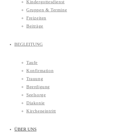
Kindergottesdienst
Gruppen & Termine
Freizeiten
Beiträge
BEGLEITUNG
Taufe
Konfirmation
Trauung
Beerdigung
Seelsorge
Diakonie
Kircheneintritt
ÜBER UNS