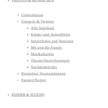
TREFFEN & MITMACHEN
Gottesdienste
Gruppen & Termine
Alle Angebote
Kinder und Jugendliche
Seniorinnen und Senioren
Mit und für Frauen
Musikalisches
Theater/Sport/Sonstiges
Nachdenkliches
Besondere Veranstaltungen
Passiert/Notiert
KINDER & JUGEND