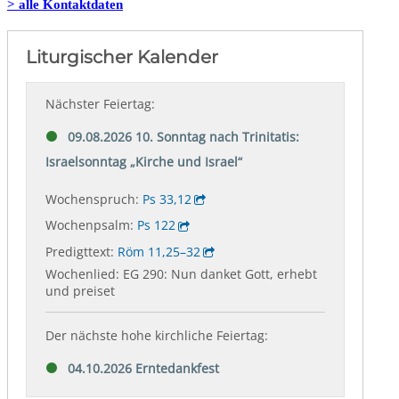
> alle Kontaktdaten