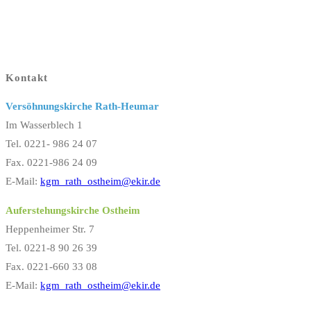
Kontakt
Versöhnungskirche Rath-Heumar
Im Wasserblech 1
Tel. 0221- 986 24 07
Fax. 0221-986 24 09
E-Mail:
kgm_rath_ostheim@ekir.de
Auferstehungskirche Ostheim
Heppenheimer Str. 7
Tel. 0221-8 90 26 39
Fax. 0221-660 33 08
E-Mail:
kgm_rath_ostheim@ekir.de