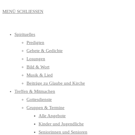
MENÜ
SCHLIESSEN
Spirituelles
Predigten
Gebete & Gedichte
Losungen
Bild & Wort
Musik & Lied
Beiträge zu Glaube und Kirche
Treffen & Mitmachen
Gottesdienste
Gruppen & Termine
Alle Angebote
Kinder und Jugendliche
Seniorinnen und Senioren