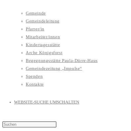
Gemeinde
Gemeindeleitung
Pfarrer/in
Mitarbeiter/innen
Kindertagesstätte
Arche Königsforst
Begegnungsstätte Paula-Dürre-Haus
Gemeindezeitung „Impulse“
Spenden
Kontakte
WEBSITE-SUCHE UMSCHALTEN