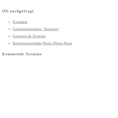
Oft nachgefragt
Kontakte
Gemeindezeitung “Impulse”
Gruppen & Termine
Begegnungsstätte Paula-Dürre-Haus
Kommende Termine