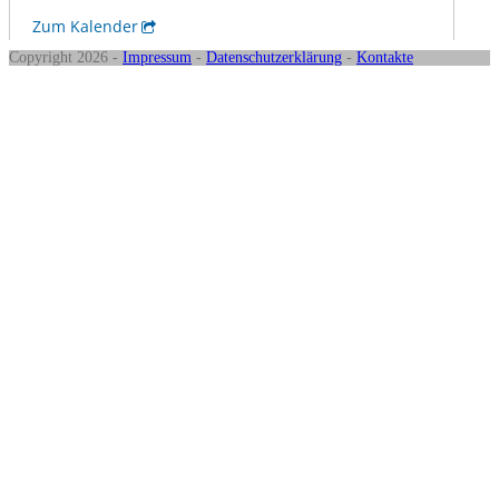
Copyright 2026 -
Impressum
-
Datenschutzerklärung
-
Kontakte