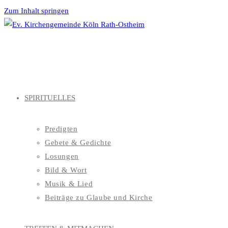
Zum Inhalt springen
SPIRITUELLES
Predigten
Gebete & Gedichte
Losungen
Bild & Wort
Musik & Lied
Beiträge zu Glaube und Kirche