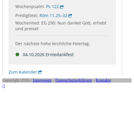
Copyright 2026 -
Impressum
-
Datenschutzerklärung
-
Kontakte