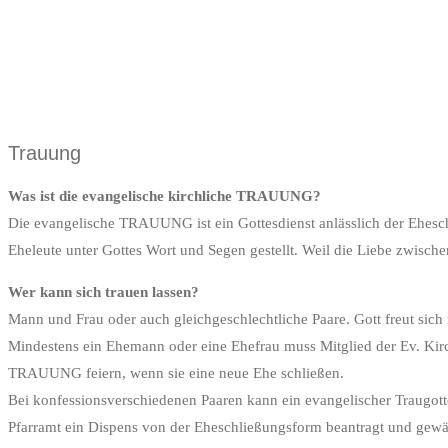
Trauung
Was ist die evangelische kirchliche TRAUUNG?
Die evangelische TRAUUNG ist ein Gottesdienst anlässlich der Ehesc
Eheleute unter Gottes Wort und Segen gestellt. Weil die Liebe zwisc
Wer kann sich trauen lassen?
Mann und Frau oder auch gleichgeschlechtliche Paare. Gott freut sich
Mindestens ein Ehemann oder eine Ehefrau muss Mitglied der Ev. Kir
TRAUUNG feiern, wenn sie eine neue Ehe schließen.
Bei konfessionsverschiedenen Paaren kann ein evangelischer Traugotte
Pfarramt ein Dispens von der Eheschließungsform beantragt und gew