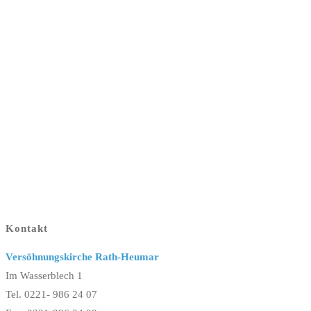
Kontakt
Versöhnungskirche Rath-Heumar
Im Wasserblech 1
Tel. 0221- 986 24 07