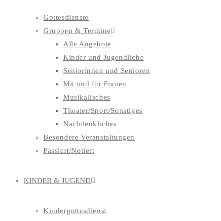
Gottesdienste
Gruppen & Termine
Alle Angebote
Kinder und Jugendliche
Seniorinnen und Senioren
Mit und für Frauen
Musikalisches
Theater/Sport/Sonstiges
Nachdenkliches
Besondere Veranstaltungen
Passiert/Notiert
KINDER & JUGEND
Kindergottesdienst