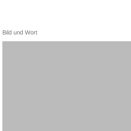
Bild und Wort