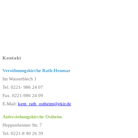
Kontakt
Versöhnungskirche Rath-Heumar
Im Wasserblech 1
Tel. 0221- 986 24 07
Fax. 0221-986 24 09
E-Mail:
kgm_rath_ostheim@ekir.de
Auferstehungskirche Ostheim
Heppenheimer Str. 7
Tel. 0221-8 90 26 39