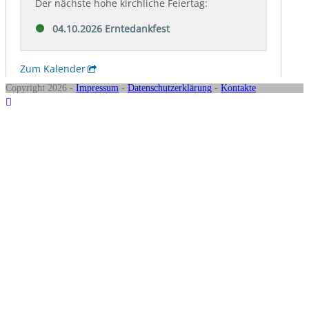
Copyright 2026 -
Impressum
-
Datenschutzerklärung
-
Kontakte