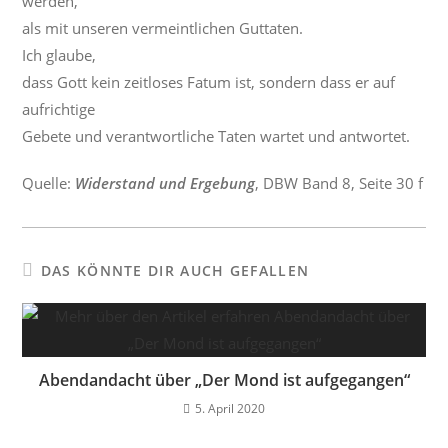
werden,
als mit unseren vermeintlichen Guttaten.
Ich glaube,
dass Gott kein zeitloses Fatum ist, sondern dass er auf
aufrichtige
Gebete und verantwortliche Taten wartet und antwortet.
Quelle:
Widerstand und Ergebung
, DBW Band 8, Seite 30 f
DAS KÖNNTE DIR AUCH GEFALLEN
Abendandacht über „Der Mond ist aufgegangen“
5. April 2020