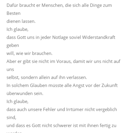
Dafür braucht er Menschen, die sich alle Dinge zum
Besten
dienen lassen.
Ich glaube,
dass Gott uns in jeder Notlage soviel Widerstandkraft
geben
will, wie wir brauchen.
Aber er gibt sie nicht im Voraus, damit wir uns nicht auf
uns
selbst, sondern allein auf ihn verlassen.
In solchem Glauben müsste alle Angst vor der Zukunft
überwunden sein.
Ich glaube,
dass auch unsere Fehler und Irrtümer nicht vergeblich
sind,
und dass es Gott nicht schwerer ist mit ihnen fertig zu