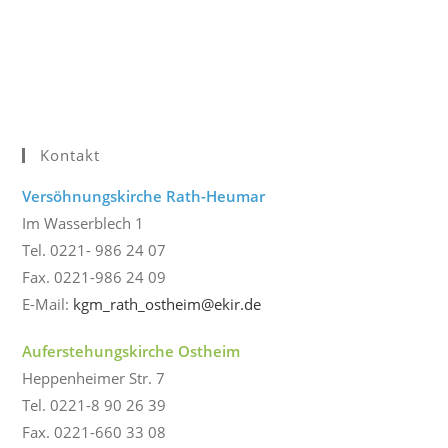
Kontakt
Versöhnungskirche Rath-Heumar
Im Wasserblech 1
Tel. 0221- 986 24 07
Fax. 0221-986 24 09
E-Mail:
kgm_rath_ostheim@ekir.de
Auferstehungskirche Ostheim
Heppenheimer Str. 7
Tel. 0221-8 90 26 39
Fax. 0221-660 33 08