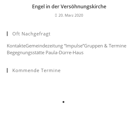
Engel in der Versöhnungskirche
20. März 2020
Oft Nachgefragt
Kontakte
Gemeindezeitung “Impulse”
Gruppen & Termine
Begegnungsstätte Paula-Dürre-Haus
Kommende Termine