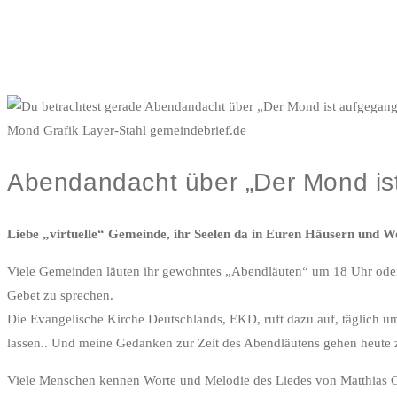
Mond Grafik Layer-Stahl gemeindebrief.de
Abendandacht über „Der Mond is
Liebe „virtuelle“ Gemeinde, ihr Seelen da in Euren Häusern un
Viele Gemeinden läuten ihr gewohntes „Abendläuten“ um 18 Uhr oder
Gebet zu sprechen.
Die Evangelische Kirche Deutschlands, EKD, ruft dazu auf, täglich 
lassen.. Und meine Gedanken zur Zeit des Abendläutens gehen heute 
Viele Menschen kennen Worte und Melodie des Liedes von Matthias Cl