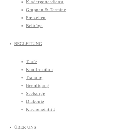
Kindergottesdienst
Gruppen & Termine
Freizeiten
Beiträge
BEGLEITUNG
Taufe
Konfirmation
Trauung
Beerdigung
Seelsorge
Diakonie
Kircheneintritt
ÜBER UNS