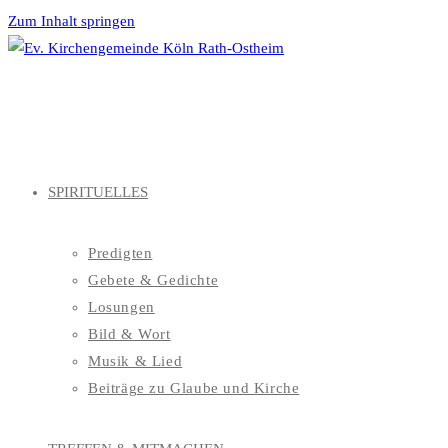
Zum Inhalt springen
SPIRITUELLES
Predigten
Gebete & Gedichte
Losungen
Bild & Wort
Musik & Lied
Beiträge zu Glaube und Kirche