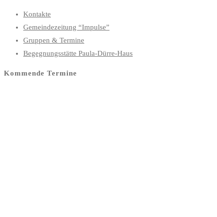
Kontakte
Gemeindezeitung “Impulse”
Gruppen & Termine
Begegnungsstätte Paula-Dürre-Haus
Kommende Termine