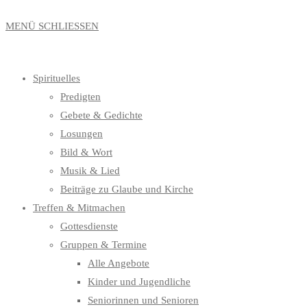
MENÜ
SCHLIESSEN
Spirituelles
Predigten
Gebete & Gedichte
Losungen
Bild & Wort
Musik & Lied
Beiträge zu Glaube und Kirche
Treffen & Mitmachen
Gottesdienste
Gruppen & Termine
Alle Angebote
Kinder und Jugendliche
Seniorinnen und Senioren