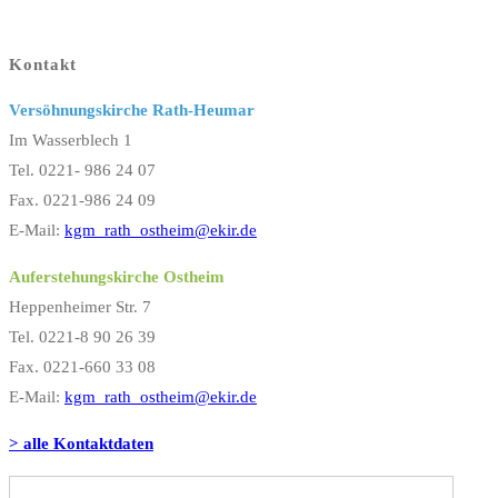
Kontakt
Versöhnungskirche Rath-Heumar
Im Wasserblech 1
Tel. 0221- 986 24 07
Fax. 0221-986 24 09
E-Mail:
kgm_rath_ostheim@ekir.de
Auferstehungskirche Ostheim
Heppenheimer Str. 7
Tel. 0221-8 90 26 39
Fax. 0221-660 33 08
E-Mail:
kgm_rath_ostheim@ekir.de
> alle Kontaktdaten