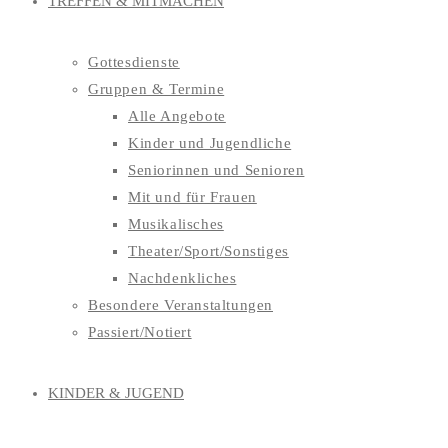
TREFFEN & MITMACHEN
Gottesdienste
Gruppen & Termine
Alle Angebote
Kinder und Jugendliche
Seniorinnen und Senioren
Mit und für Frauen
Musikalisches
Theater/Sport/Sonstiges
Nachdenkliches
Besondere Veranstaltungen
Passiert/Notiert
KINDER & JUGEND