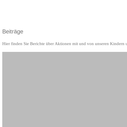
Beiträge
Hier finden Sie Berichte über Aktionen mit und von unseren Kindern