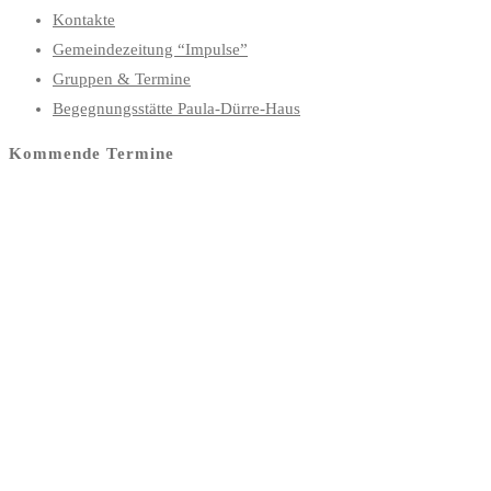
Kontakte
Gemeindezeitung “Impulse”
Gruppen & Termine
Begegnungsstätte Paula-Dürre-Haus
Kommende Termine