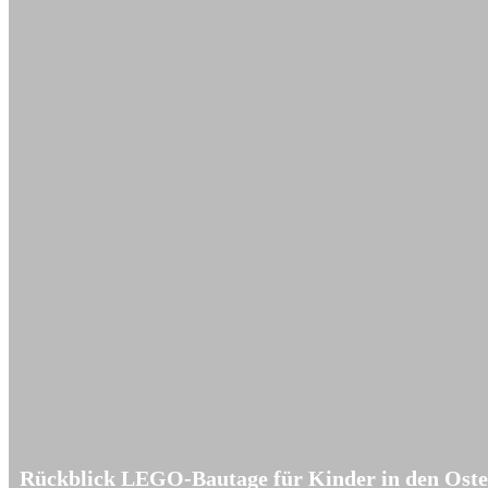
Ostheim
Rückblick LEGO-Bautage für Kinder in den Oste