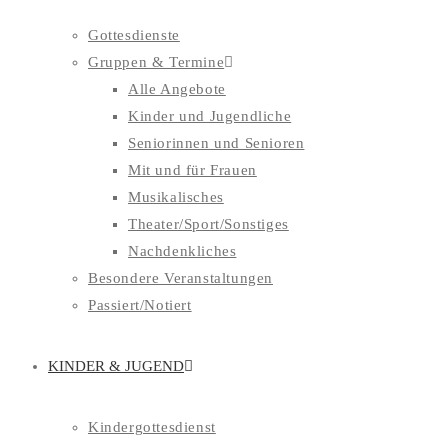
Gottesdienste
Gruppen & Termine
Alle Angebote
Kinder und Jugendliche
Seniorinnen und Senioren
Mit und für Frauen
Musikalisches
Theater/Sport/Sonstiges
Nachdenkliches
Besondere Veranstaltungen
Passiert/Notiert
KINDER & JUGEND
Kindergottesdienst