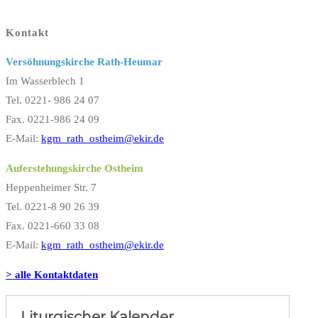
Kontakt
Versöhnungskirche Rath-Heumar
Im Wasserblech 1
Tel. 0221- 986 24 07
Fax. 0221-986 24 09
E-Mail:
kgm_rath_ostheim@ekir.de
Auferstehungskirche Ostheim
Heppenheimer Str. 7
Tel. 0221-8 90 26 39
Fax. 0221-660 33 08
E-Mail:
kgm_rath_ostheim@ekir.de
> alle Kontaktdaten