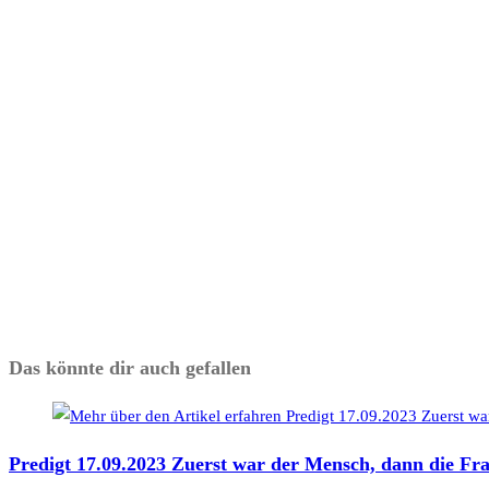
Das könnte dir auch gefallen
Predigt 17.09.2023 Zuerst war der Mensch, dann die F