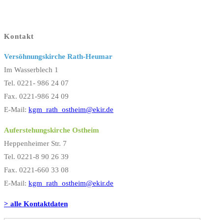
Kontakt
Versöhnungskirche Rath-Heumar
Im Wasserblech 1
Tel. 0221- 986 24 07
Fax. 0221-986 24 09
E-Mail:
kgm_rath_ostheim@ekir.de
Auferstehungskirche Ostheim
Heppenheimer Str. 7
Tel. 0221-8 90 26 39
Fax. 0221-660 33 08
E-Mail:
kgm_rath_ostheim@ekir.de
> alle Kontaktdaten