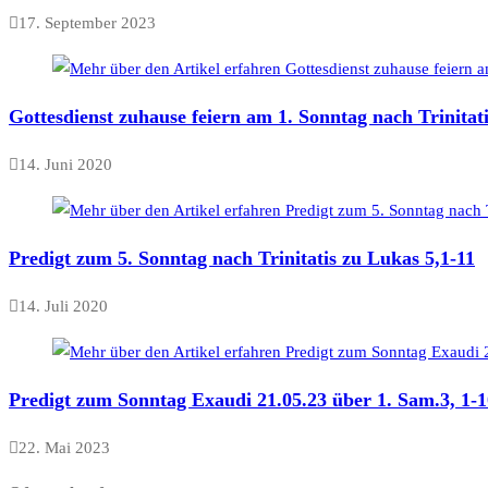
17. September 2023
Gottesdienst zuhause feiern am 1. Sonntag nach Trinitat
14. Juni 2020
Predigt zum 5. Sonntag nach Trinitatis zu Lukas 5,1-11
14. Juli 2020
Predigt zum Sonntag Exaudi 21.05.23 über 1. Sam.3, 1-1
22. Mai 2023