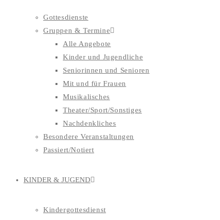
Gottesdienste
Gruppen & Termine
Alle Angebote
Kinder und Jugendliche
Seniorinnen und Senioren
Mit und für Frauen
Musikalisches
Theater/Sport/Sonstiges
Nachdenkliches
Besondere Veranstaltungen
Passiert/Notiert
KINDER & JUGEND
Kindergottesdienst