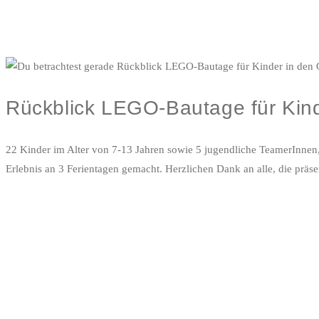
Rückblick LEGO-Bautage für Kind
22 Kinder im Alter von 7-13 Jahren sowie 5 jugendliche TeamerInnen
Erlebnis an 3 Ferientagen gemacht. Herzlichen Dank an alle, die präse