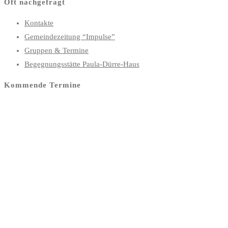
Oft nachgefragt
Kontakte
Gemeindezeitung “Impulse”
Gruppen & Termine
Begegnungsstätte Paula-Dürre-Haus
Kommende Termine