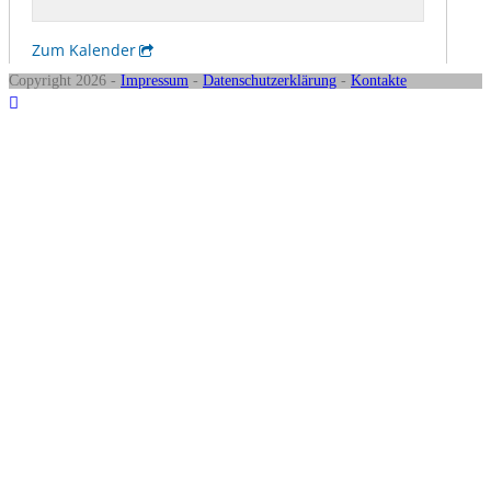
Copyright 2026 -
Impressum
-
Datenschutzerklärung
-
Kontakte