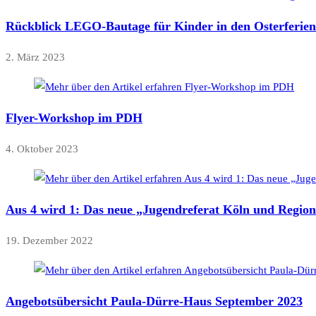
Rückblick LEGO-Bautage für Kinder in den Osterferien
2. März 2023
Flyer-Workshop im PDH
4. Oktober 2023
Aus 4 wird 1: Das neue „Jugendreferat Köln und Regio
19. Dezember 2022
Angebotsübersicht Paula-Dürre-Haus September 2023