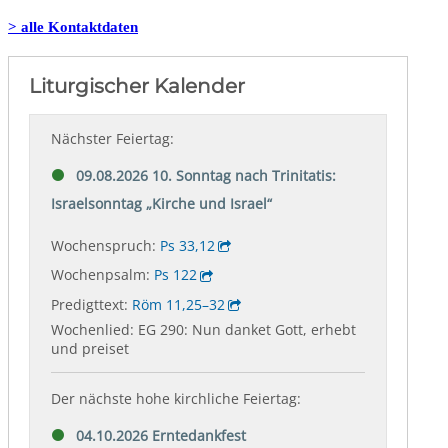
> alle Kontaktdaten