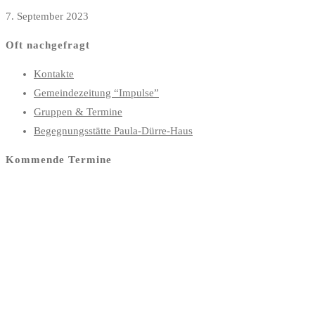
7. September 2023
Oft nachgefragt
Kontakte
Gemeindezeitung “Impulse”
Gruppen & Termine
Begegnungsstätte Paula-Dürre-Haus
Kommende Termine