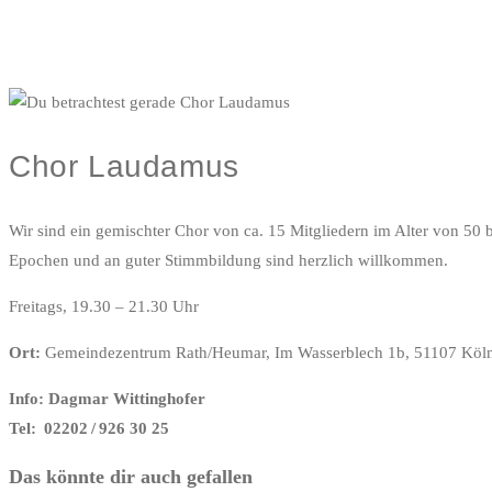
Chor Laudamus
Wir sind ein gemischter Chor von ca. 15 Mitgliedern im Alter von 50
Epochen und an guter Stimmbildung sind herzlich willkommen.
Freitags, 19.30 – 21.30 Uhr
Ort:
Gemeindezentrum Rath/Heumar, Im Wasserblech 1b, 51107 Köl
Info: Dagmar Wittinghofer
Tel: 02202 / 926 30 25
Das könnte dir auch gefallen