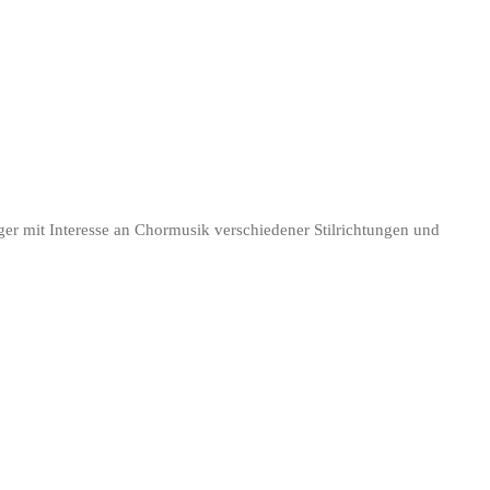
er mit Interesse an Chormusik verschiedener Stilrichtungen und