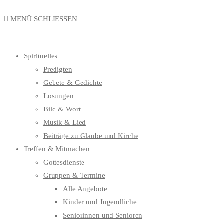
MENÜ
SCHLIESSEN
Spirituelles
Predigten
Gebete & Gedichte
Losungen
Bild & Wort
Musik & Lied
Beiträge zu Glaube und Kirche
Treffen & Mitmachen
Gottesdienste
Gruppen & Termine
Alle Angebote
Kinder und Jugendliche
Seniorinnen und Senioren