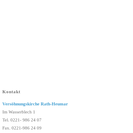
Kontakt
Versöhnungskirche Rath-Heumar
Im Wasserblech 1
Tel. 0221- 986 24 07
Fax. 0221-986 24 09