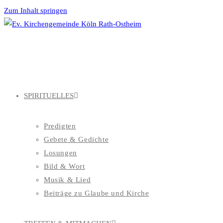
Zum Inhalt springen
SPIRITUELLES
Predigten
Gebete & Gedichte
Losungen
Bild & Wort
Musik & Lied
Beiträge zu Glaube und Kirche