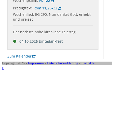
Copyright 2026 -
Impressum
-
Datenschutzerklärung
-
Kontakte