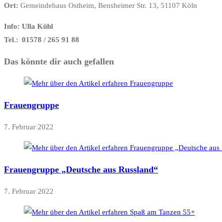
Ort:
Gemeindehaus Ostheim, Bensheimer Str. 13, 51107 Köln
Info: Ulla Kühl
Tel.: 01578 / 265 91 88
Das könnte dir auch gefallen
Frauengruppe
7. Februar 2022
Frauengruppe „Deutsche aus Russland“
7. Februar 2022