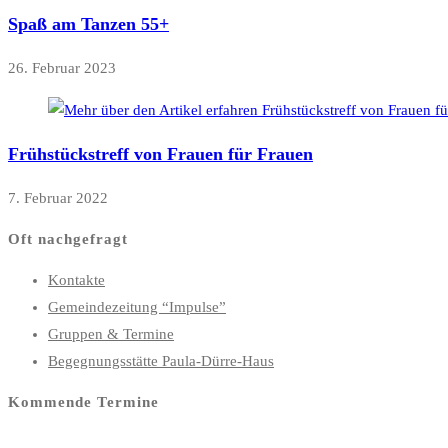
Spaß am Tanzen 55+
26. Februar 2023
Frühstückstreff von Frauen für Frauen
7. Februar 2022
Oft nachgefragt
Kontakte
Gemeindezeitung “Impulse”
Gruppen & Termine
Begegnungsstätte Paula-Dürre-Haus
Kommende Termine