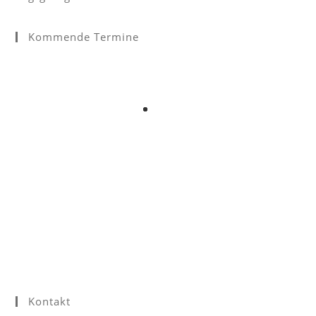
Kommende Termine
Kontakt