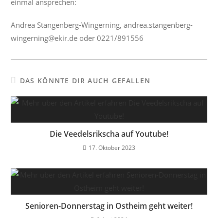
einmal ansprechen:
Andrea Stangenberg-Wingerning, andrea.stangenberg-
wingerning@ekir.de oder 0221/891556
DAS KÖNNTE DIR AUCH GEFALLEN
Die Veedelsrikscha auf Youtube!
17. Oktober 2023
Senioren-Donnerstag in Ostheim geht weiter!