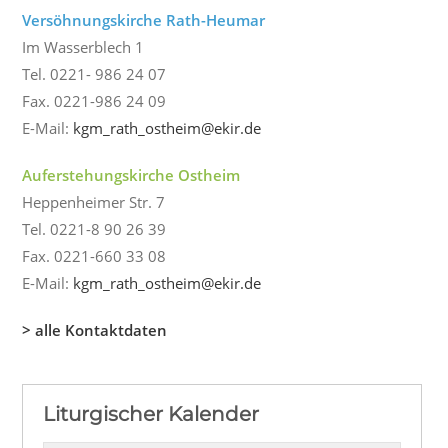
Versöhnungskirche Rath-Heumar
Im Wasserblech 1
Tel. 0221- 986 24 07
Fax. 0221-986 24 09
E-Mail:
kgm_rath_ostheim@ekir.de
Auferstehungskirche Ostheim
Heppenheimer Str. 7
Tel. 0221-8 90 26 39
Fax. 0221-660 33 08
E-Mail:
kgm_rath_ostheim@ekir.de
> alle Kontaktdaten