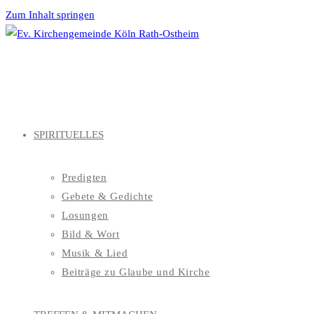
Zum Inhalt springen
SPIRITUELLES
Predigten
Gebete & Gedichte
Losungen
Bild & Wort
Musik & Lied
Beiträge zu Glaube und Kirche