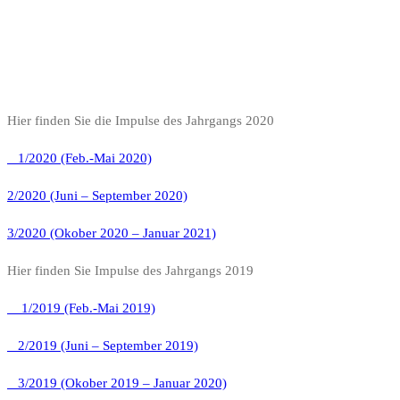
Hier finden Sie die Impulse des Jahrgangs 2020
1/2020 (Feb.-Mai 2020)
2/2020 (Juni – September 2020)
3/2020 (Okober 2020 – Januar 2021)
Hier finden Sie Impulse des Jahrgangs 2019
1/2019 (Feb.-Mai 2019)
2/2019 (Juni – September 2019)
3/2019 (Okober 2019 – Januar 2020)