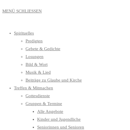
MENÜ
SCHLIESSEN
Spirituelles
Predigten
Gebete & Gedichte
Losungen
Bild & Wort
Musik & Lied
Beiträge zu Glaube und Kirche
Treffen & Mitmachen
Gottesdienste
Gruppen & Termine
Alle Angebote
Kinder und Jugendliche
Seniorinnen und Senioren