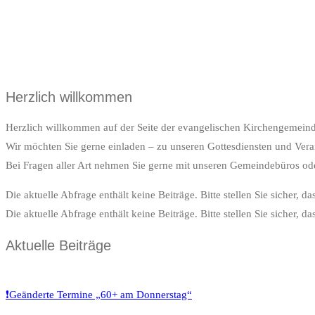
Herzlich willkommen
Herzlich willkommen auf der Seite der evangelischen Kirchengemeind
Wir möchten Sie gerne einladen – zu unseren Gottesdiensten und Vera
Bei Fragen aller Art nehmen Sie gerne mit unseren Gemeindebüros ode
Die aktuelle Abfrage enthält keine Beiträge. Bitte stellen Sie sicher, d
Die aktuelle Abfrage enthält keine Beiträge. Bitte stellen Sie sicher, d
Aktuelle Beiträge
❗Geänderte Termine „60+ am Donnerstag“