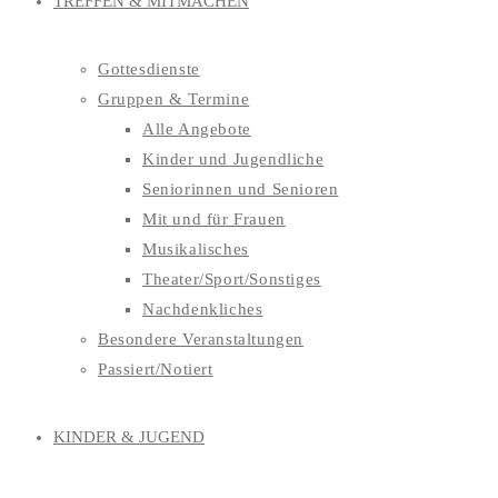
TREFFEN & MITMACHEN
Gottesdienste
Gruppen & Termine
Alle Angebote
Kinder und Jugendliche
Seniorinnen und Senioren
Mit und für Frauen
Musikalisches
Theater/Sport/Sonstiges
Nachdenkliches
Besondere Veranstaltungen
Passiert/Notiert
KINDER & JUGEND