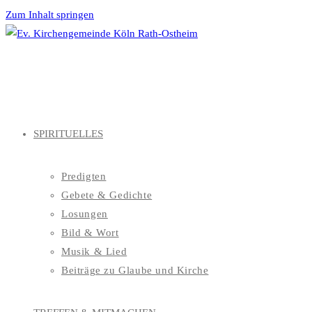
Zum Inhalt springen
SPIRITUELLES
Predigten
Gebete & Gedichte
Losungen
Bild & Wort
Musik & Lied
Beiträge zu Glaube und Kirche