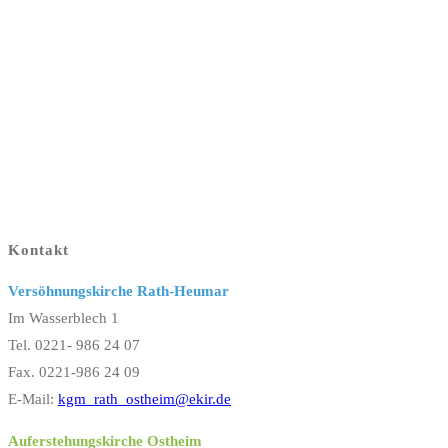
Kontakt
Versöhnungskirche Rath-Heumar
Im Wasserblech 1
Tel. 0221- 986 24 07
Fax. 0221-986 24 09
E-Mail:
kgm_rath_ostheim@ekir.de
Auferstehungskirche Ostheim