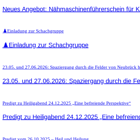
Neues Angebot: Nähmaschinenführerschein für K
♟️Einladung zur Schachgruppe
♟️Einladung zur Schachgruppe
23.05. und 27.06.2026: Spaziergang durch die Felder von Neubrück b
23.05. und 27.06.2026: Spaziergang durch die Fe
Predigt zu Heiligabend 24.12.2025 „Eine befreiende Perspektive“
Predigt zu Heiligabend 24.12.2025 „Eine befreien
Predigt vom 26.10.2025 – Heil und Heilung