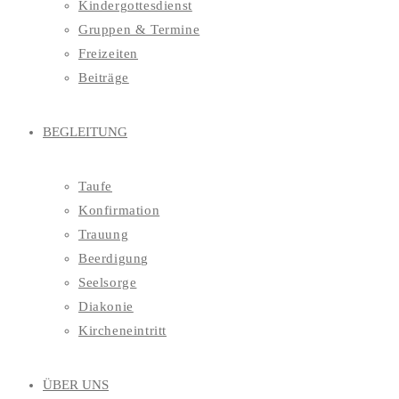
Kindergottesdienst
Gruppen & Termine
Freizeiten
Beiträge
BEGLEITUNG
Taufe
Konfirmation
Trauung
Beerdigung
Seelsorge
Diakonie
Kircheneintritt
ÜBER UNS