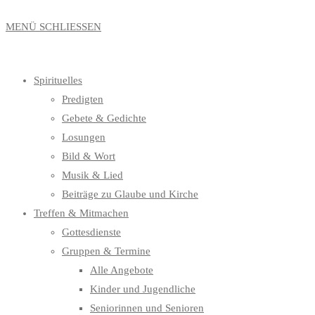
MENÜ
SCHLIESSEN
Spirituelles
Predigten
Gebete & Gedichte
Losungen
Bild & Wort
Musik & Lied
Beiträge zu Glaube und Kirche
Treffen & Mitmachen
Gottesdienste
Gruppen & Termine
Alle Angebote
Kinder und Jugendliche
Seniorinnen und Senioren