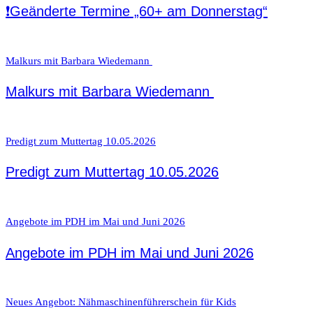
❗Geänderte Termine „60+ am Donnerstag“
Malkurs mit Barbara Wiedemann ‍
Malkurs mit Barbara Wiedemann ‍
Predigt zum Muttertag 10.05.2026
Predigt zum Muttertag 10.05.2026
Angebote im PDH im Mai und Juni 2026
Angebote im PDH im Mai und Juni 2026
Neues Angebot: Nähmaschinenführerschein für Kids