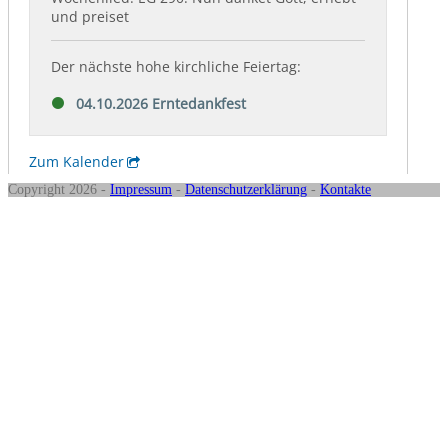
Copyright 2026 -
Impressum
-
Datenschutzerklärung
-
Kontakte