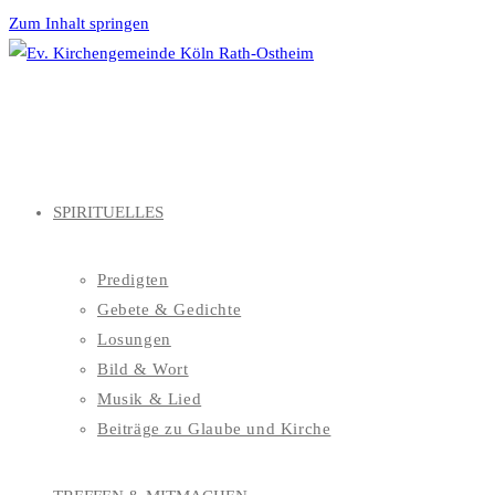
Zum Inhalt springen
SPIRITUELLES
Predigten
Gebete & Gedichte
Losungen
Bild & Wort
Musik & Lied
Beiträge zu Glaube und Kirche