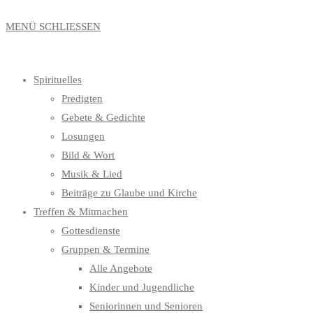
MENÜ
SCHLIESSEN
Spirituelles
Predigten
Gebete & Gedichte
Losungen
Bild & Wort
Musik & Lied
Beiträge zu Glaube und Kirche
Treffen & Mitmachen
Gottesdienste
Gruppen & Termine
Alle Angebote
Kinder und Jugendliche
Seniorinnen und Senioren