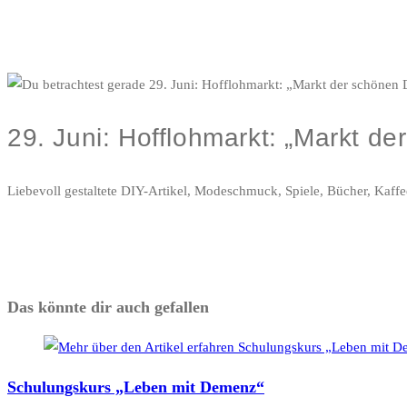
29. Juni: Hofflohmarkt: „Markt d
Liebevoll gestaltete DIY-Artikel, Modeschmuck, Spiele, Bücher, Kaff
Das könnte dir auch gefallen
Schulungskurs „Leben mit Demenz“