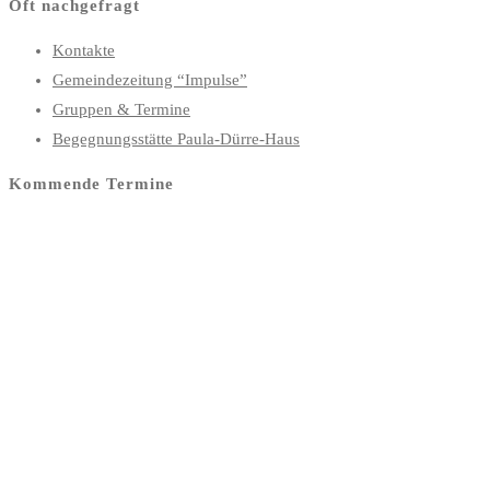
Oft nachgefragt
Kontakte
Gemeindezeitung “Impulse”
Gruppen & Termine
Begegnungsstätte Paula-Dürre-Haus
Kommende Termine