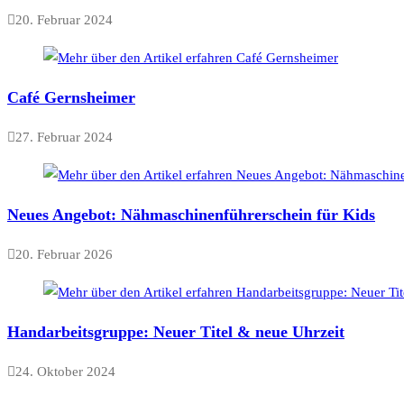
20. Februar 2024
Café Gernsheimer
27. Februar 2024
Neues Angebot: Nähmaschinenführerschein für Kids
20. Februar 2026
Handarbeitsgruppe: Neuer Titel & neue Uhrzeit
24. Oktober 2024