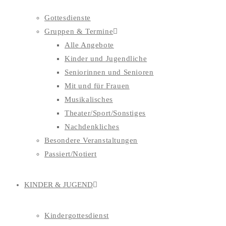
Gottesdienste
Gruppen & Termine
Alle Angebote
Kinder und Jugendliche
Seniorinnen und Senioren
Mit und für Frauen
Musikalisches
Theater/Sport/Sonstiges
Nachdenkliches
Besondere Veranstaltungen
Passiert/Notiert
KINDER & JUGEND
Kindergottesdienst