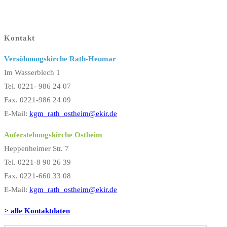
Kontakt
Versöhnungskirche Rath-Heumar
Im Wasserblech 1
Tel. 0221- 986 24 07
Fax. 0221-986 24 09
E-Mail:
kgm_rath_ostheim@ekir.de
Auferstehungskirche Ostheim
Heppenheimer Str. 7
Tel. 0221-8 90 26 39
Fax. 0221-660 33 08
E-Mail:
kgm_rath_ostheim@ekir.de
> alle Kontaktdaten