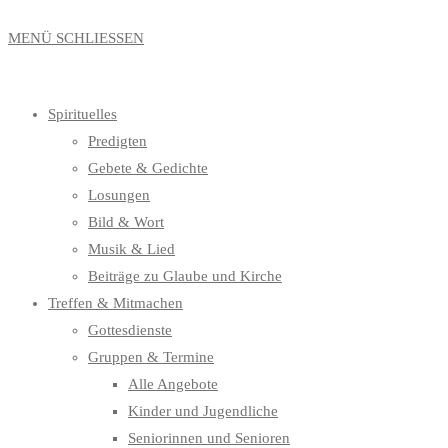
MENÜ
SCHLIESSEN
Spirituelles
Predigten
Gebete & Gedichte
Losungen
Bild & Wort
Musik & Lied
Beiträge zu Glaube und Kirche
Treffen & Mitmachen
Gottesdienste
Gruppen & Termine
Alle Angebote
Kinder und Jugendliche
Seniorinnen und Senioren