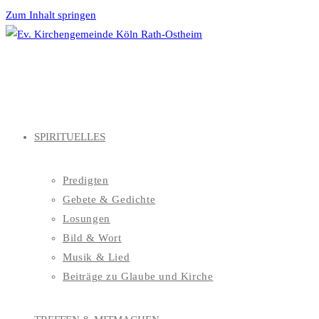
Zum Inhalt springen
SPIRITUELLES
Predigten
Gebete & Gedichte
Losungen
Bild & Wort
Musik & Lied
Beiträge zu Glaube und Kirche