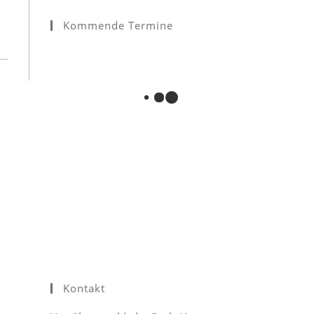
Kommende Termine
Kontakt