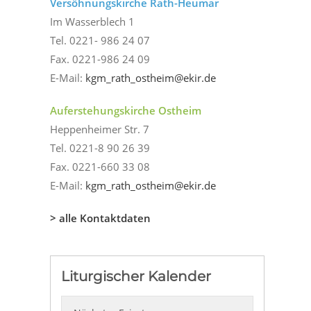
Versöhnungskirche Rath-Heumar
Im Wasserblech 1
Tel. 0221- 986 24 07
Fax. 0221-986 24 09
E-Mail:
kgm_rath_ostheim@ekir.de
Auferstehungskirche Ostheim
Heppenheimer Str. 7
Tel. 0221-8 90 26 39
Fax. 0221-660 33 08
E-Mail:
kgm_rath_ostheim@ekir.de
> alle Kontaktdaten