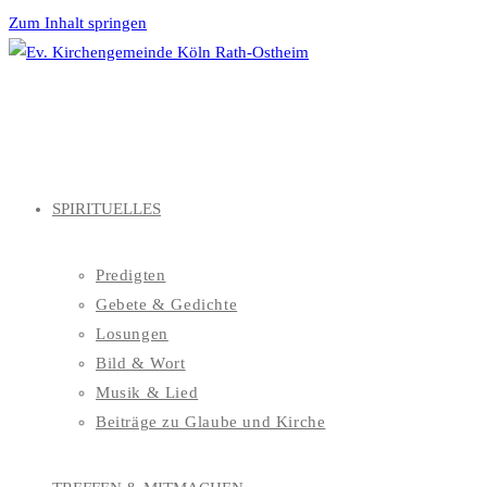
Zum Inhalt springen
SPIRITUELLES
Predigten
Gebete & Gedichte
Losungen
Bild & Wort
Musik & Lied
Beiträge zu Glaube und Kirche