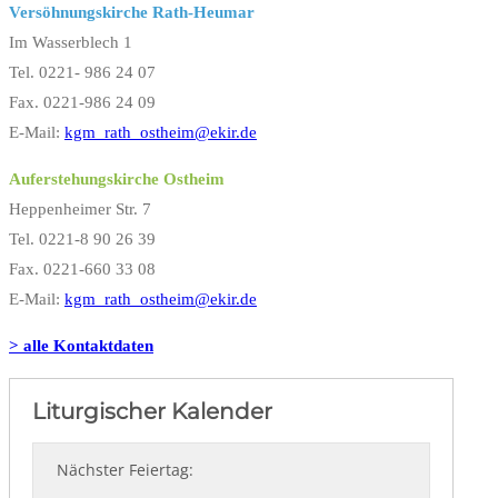
Versöhnungskirche Rath-Heumar
Im Wasserblech 1
Tel. 0221- 986 24 07
Fax. 0221-986 24 09
E-Mail:
kgm_rath_ostheim@ekir.de
Auferstehungskirche Ostheim
Heppenheimer Str. 7
Tel. 0221-8 90 26 39
Fax. 0221-660 33 08
E-Mail:
kgm_rath_ostheim@ekir.de
> alle Kontaktdaten