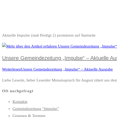
Aktuelle Impulse (statt Predigt 2) prominent auf Startseite
Unsere Gemeindezeitung „Impulse“ – Aktuelle A
Weiterlesen
Unsere Gemeindezeitung „Impulse“ – Aktuelle Ausgabe
Liebe Leserin, lieber Leserder Monatsspruch für August zitiert aus d
Oft nachgefragt
Kontakte
Gemeindezeitung “Impulse”
Gruppen & Termine