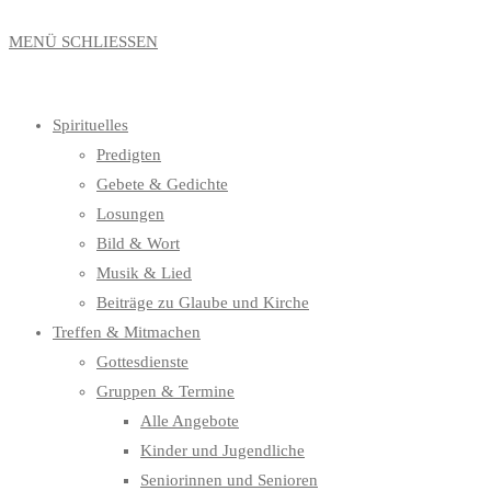
MENÜ
SCHLIESSEN
Spirituelles
Predigten
Gebete & Gedichte
Losungen
Bild & Wort
Musik & Lied
Beiträge zu Glaube und Kirche
Treffen & Mitmachen
Gottesdienste
Gruppen & Termine
Alle Angebote
Kinder und Jugendliche
Seniorinnen und Senioren