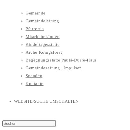
Gemeinde
Gemeindeleitung
Pfarrer/in
Mitarbeiter/innen
Kindertagesstätte
Arche Königsforst
Begegnungsstätte Paula-Dürre-Haus
Gemeindezeitung „Impulse“
Spenden
Kontakte
WEBSITE-SUCHE UMSCHALTEN