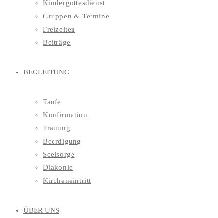
Kindergottesdienst
Gruppen & Termine
Freizeiten
Beiträge
BEGLEITUNG
Taufe
Konfirmation
Trauung
Beerdigung
Seelsorge
Diakonie
Kircheneintritt
ÜBER UNS