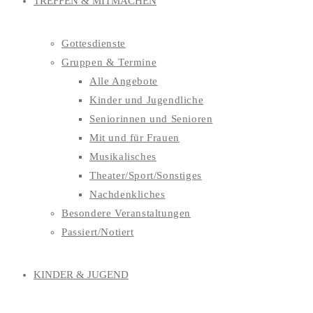
TREFFEN & MITMACHEN
Gottesdienste
Gruppen & Termine
Alle Angebote
Kinder und Jugendliche
Seniorinnen und Senioren
Mit und für Frauen
Musikalisches
Theater/Sport/Sonstiges
Nachdenkliches
Besondere Veranstaltungen
Passiert/Notiert
KINDER & JUGEND