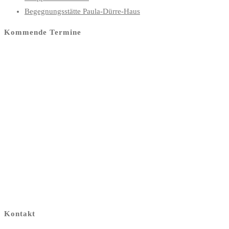
Begegnungsstätte Paula-Dürre-Haus
Kommende Termine
Kontakt