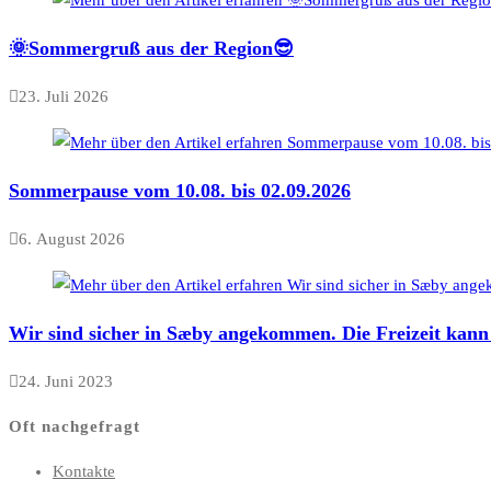
🌞Sommergruß aus der Region😎
23. Juli 2026
Sommerpause vom 10.08. bis 02.09.2026
6. August 2026
Wir sind sicher in Sæby angekommen. Die Freizeit kann
24. Juni 2023
Oft nachgefragt
Kontakte