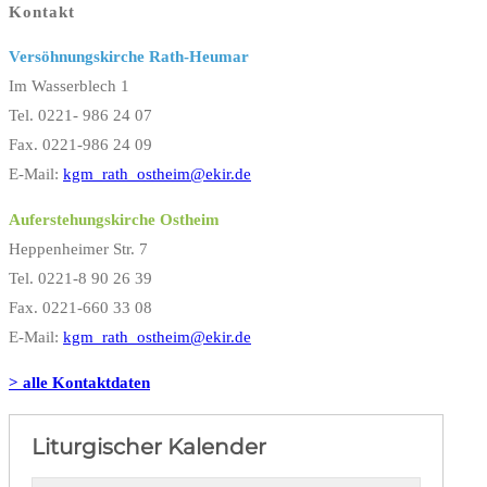
Kontakt
Versöhnungskirche Rath-Heumar
Im Wasserblech 1
Tel. 0221- 986 24 07
Fax. 0221-986 24 09
E-Mail:
kgm_rath_ostheim@ekir.de
Auferstehungskirche Ostheim
Heppenheimer Str. 7
Tel. 0221-8 90 26 39
Fax. 0221-660 33 08
E-Mail:
kgm_rath_ostheim@ekir.de
> alle Kontaktdaten