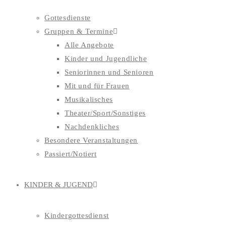
Gottesdienste
Gruppen & Termine
Alle Angebote
Kinder und Jugendliche
Seniorinnen und Senioren
Mit und für Frauen
Musikalisches
Theater/Sport/Sonstiges
Nachdenkliches
Besondere Veranstaltungen
Passiert/Notiert
KINDER & JUGEND
Kindergottesdienst