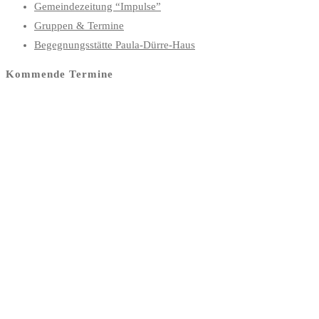
Gemeindezeitung “Impulse”
Gruppen & Termine
Begegnungsstätte Paula-Dürre-Haus
Kommende Termine