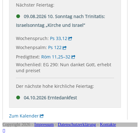
Copyright 2026 -
Impressum
-
Datenschutzerklärung
-
Kontakte