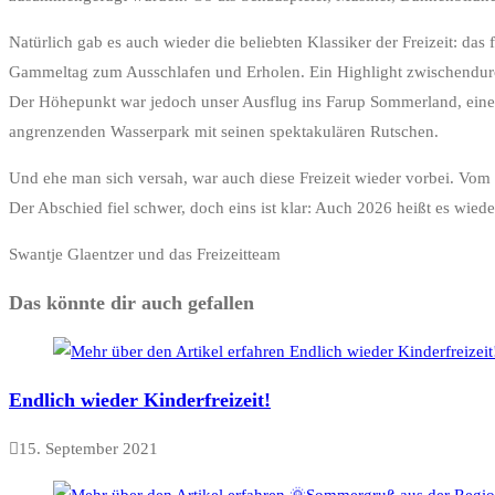
Natürlich gab es auch wieder die beliebten Klassiker der Freizeit: d
Gammeltag zum Ausschlafen und Erholen. Ein Highlight zwischendurch
Der Höhepunkt war jedoch unser Ausflug ins Farup Sommerland, eine
angrenzenden Wasserpark mit seinen spektakulären Rutschen.
Und ehe man sich versah, war auch diese Freizeit wieder vorbei. Vom 1
Der Abschied fiel schwer, doch eins ist klar: Auch 2026 heißt es wie
Swantje Glaentzer und das Freizeitteam
Das könnte dir auch gefallen
Endlich wieder Kinderfreizeit!
15. September 2021