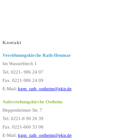
Kontakt
Versöhnungskirche Rath-Heumar
Im Wasserblech 1
Tel. 0221- 986 24 07
Fax. 0221-986 24 09
E-Mail:
kgm_rath_ostheim@ekir.de
Auferstehungskirche Ostheim
Heppenheimer Str. 7
Tel. 0221-8 90 26 39
Fax. 0221-660 33 08
E-Mail:
kgm_rath_ostheim@ekir.de