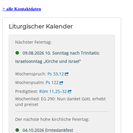
> alle Kontaktdaten