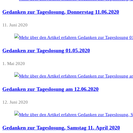
Gedanken zur Tageslosung, Donnerstag 11.06.2020
11. Juni 2020
Gedanken zur Tageslosung 01.05.2020
1. Mai 2020
Gedanken zur Tageslosung am 12.06.2020
12. Juni 2020
Gedanken zur Tageslosung, Samstag 11. April 2020