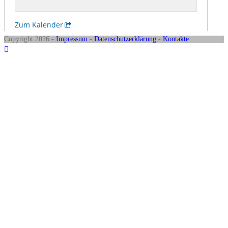
Copyright 2026 -
Impressum
-
Datenschutzerklärung
-
Kontakte