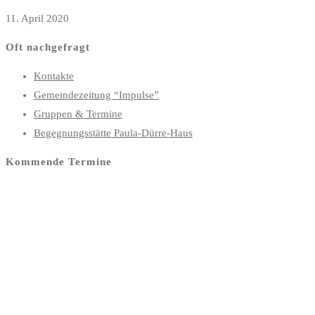
11. April 2020
Oft nachgefragt
Kontakte
Gemeindezeitung “Impulse”
Gruppen & Termine
Begegnungsstätte Paula-Dürre-Haus
Kommende Termine