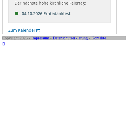
Copyright 2026 -
Impressum
-
Datenschutzerklärung
-
Kontakte