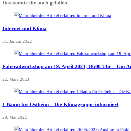
Das könnte dir auch gefallen
Internet und Klima
31. Januar 2022
Fahrradworkshop am 19. April 2023, 18:00 Uhr – Um A
22. März 2023
1 Baum für Ostheim – Die Klimagruppe informiert
29. Mai 2022