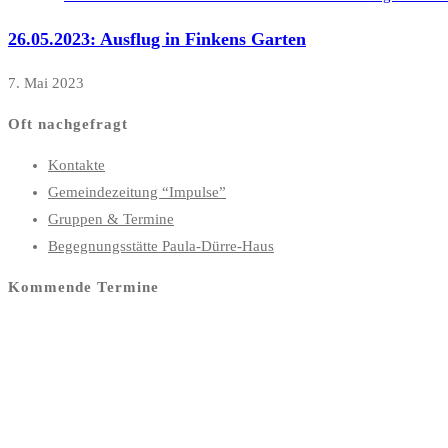
26.05.2023: Ausflug in Finkens Garten
7. Mai 2023
Oft nachgefragt
Kontakte
Gemeindezeitung “Impulse”
Gruppen & Termine
Begegnungsstätte Paula-Dürre-Haus
Kommende Termine