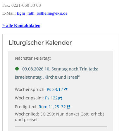
Fax. 0221-660 33 08
E-Mail:
kgm_rath_ostheim@ekir.de
> alle Kontaktdaten