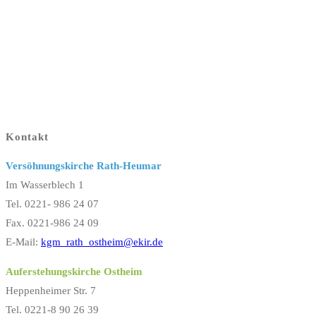
Kontakt
Versöhnungskirche Rath-Heumar
Im Wasserblech 1
Tel. 0221- 986 24 07
Fax. 0221-986 24 09
E-Mail:
kgm_rath_ostheim@ekir.de
Auferstehungskirche Ostheim
Heppenheimer Str. 7
Tel. 0221-8 90 26 39