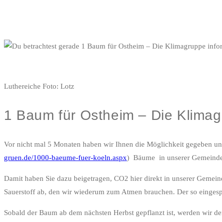
Luthereiche Foto: Lotz
1 Baum für Ostheim – Die Klimagr
Vor nicht mal 5 Monaten haben wir Ihnen die Möglichkeit gegeben un
gruen.de/1000-baeume-fuer-koeln.aspx
) Bäume in unserer Gemeinde p
Damit haben Sie dazu beigetragen, CO2 hier direkt in unserer Gemein
Sauerstoff ab, den wir wiederum zum Atmen brauchen. Der so eingespar
Sobald der Baum ab dem nächsten Herbst gepflanzt ist, werden wir de