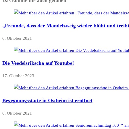
Das könnte dir auch gefallen
„Freunde, dass der Mandelzweig wieder blüht und treibt
6. Oktober 2021
Die Veedelsrikscha auf Youtube!
17. Oktober 2023
Begegnungsstätte in Ostheim ist eröffnet
6. Oktober 2021