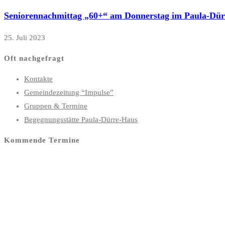
Seniorennachmittag „60+“ am Donnerstag im Paula-Dü
25. Juli 2023
Oft nachgefragt
Kontakte
Gemeindezeitung “Impulse”
Gruppen & Termine
Begegnungsstätte Paula-Dürre-Haus
Kommende Termine