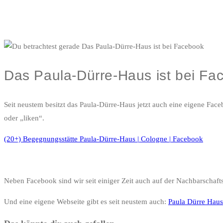
Das Paula-Dürre-Haus ist bei Fa
Seit neustem besitzt das Paula-Dürre-Haus jetzt auch eine eigene F
oder „liken“.
(20+) Begegnungsstätte Paula-Dürre-Haus | Cologne | Facebook
Neben Facebook sind wir seit einiger Zeit auch auf der Nachbarschaf
Und eine eigene Webseite gibt es seit neustem auch:
Paula Dürre Haus