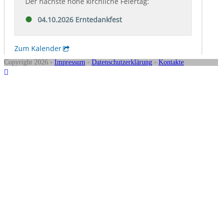
Copyright 2026 -
Impressum
-
Datenschutzerklärung
-
Kontakte