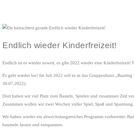
Endlich wieder Kinderfreizeit!
Endlich ist es wieder soweit, es gibt 2022 wieder eine Kinderfreizei
Es geht wieder los! Im Juli 2022 soll es in das Gruppenhaus „Baaring 
30.07.2022).
Dort haben wir viel Platz zum Basteln, Spielen und zusammen Zeit ve
Zusammen wollen wir zwei Wochen voller Spiel, Spaß und Spannung 
Wir haben wieder ein abwechslungsreiches Programm vorbereitet: Baste
baumeln lassen und entspannen.