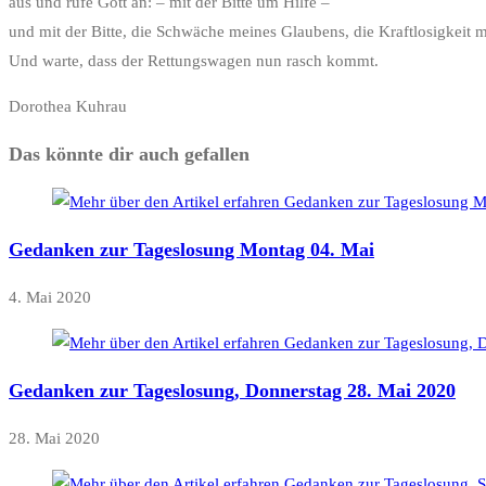
aus und rufe Gott an: – mit der Bitte um Hilfe –
und mit der Bitte, die Schwäche meines Glaubens, die Kraftlosigkeit m
Und warte, dass der Rettungswagen nun rasch kommt.
Dorothea Kuhrau
Das könnte dir auch gefallen
Gedanken zur Tageslosung Montag 04. Mai
4. Mai 2020
Gedanken zur Tageslosung, Donnerstag 28. Mai 2020
28. Mai 2020