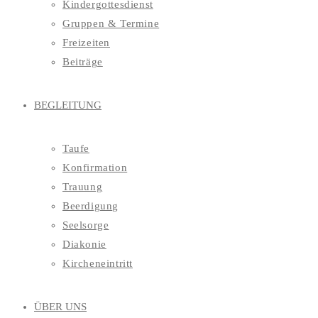
Kindergottesdienst
Gruppen & Termine
Freizeiten
Beiträge
BEGLEITUNG
Taufe
Konfirmation
Trauung
Beerdigung
Seelsorge
Diakonie
Kircheneintritt
ÜBER UNS