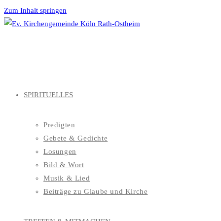
Zum Inhalt springen
SPIRITUELLES
Predigten
Gebete & Gedichte
Losungen
Bild & Wort
Musik & Lied
Beiträge zu Glaube und Kirche