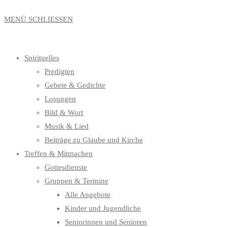
MENÜ
SCHLIESSEN
Spirituelles
Predigten
Gebete & Gedichte
Losungen
Bild & Wort
Musik & Lied
Beiträge zu Glaube und Kirche
Treffen & Mitmachen
Gottesdienste
Gruppen & Termine
Alle Angebote
Kinder und Jugendliche
Seniorinnen und Senioren