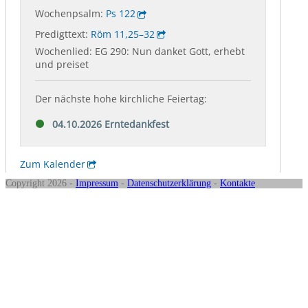
Copyright 2026 -
Impressum
-
Datenschutzerklärung
-
Kontakte