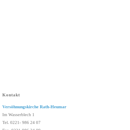
Kontakt
Versöhnungskirche Rath-Heumar
Im Wasserblech 1
Tel. 0221- 986 24 07