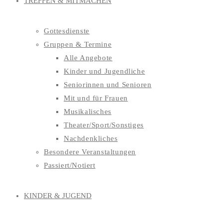
TREFFEN & MITMACHEN
Gottesdienste
Gruppen & Termine
Alle Angebote
Kinder und Jugendliche
Seniorinnen und Senioren
Mit und für Frauen
Musikalisches
Theater/Sport/Sonstiges
Nachdenkliches
Besondere Veranstaltungen
Passiert/Notiert
KINDER & JUGEND