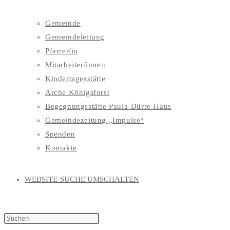
Gemeinde
Gemeindeleitung
Pfarrer/in
Mitarbeiter/innen
Kindertagesstätte
Arche Königsforst
Begegnungsstätte Paula-Dürre-Haus
Gemeindezeitung „Impulse“
Spenden
Kontakte
WEBSITE-SUCHE UMSCHALTEN