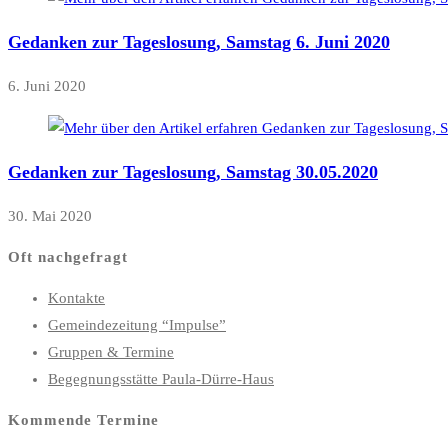
Gedanken zur Tageslosung, Samstag 6. Juni 2020
6. Juni 2020
Gedanken zur Tageslosung, Samstag 30.05.2020
30. Mai 2020
Oft nachgefragt
Kontakte
Gemeindezeitung “Impulse”
Gruppen & Termine
Begegnungsstätte Paula-Dürre-Haus
Kommende Termine