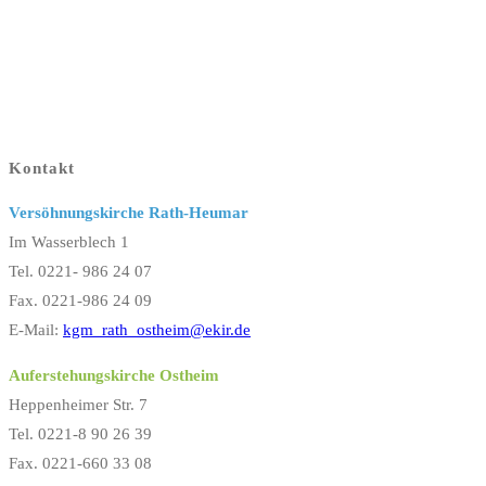
Kontakt
Versöhnungskirche Rath-Heumar
Im Wasserblech 1
Tel. 0221- 986 24 07
Fax. 0221-986 24 09
E-Mail:
kgm_rath_ostheim@ekir.de
Auferstehungskirche Ostheim
Heppenheimer Str. 7
Tel. 0221-8 90 26 39
Fax. 0221-660 33 08