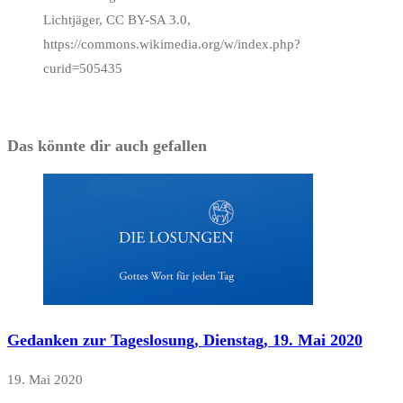
Lichtjäger, CC BY-SA 3.0,
https://commons.wikimedia.org/w/index.php?
curid=505435
Das könnte dir auch gefallen
Gedanken zur Tageslosung, Dienstag, 19. Mai 2020
19. Mai 2020