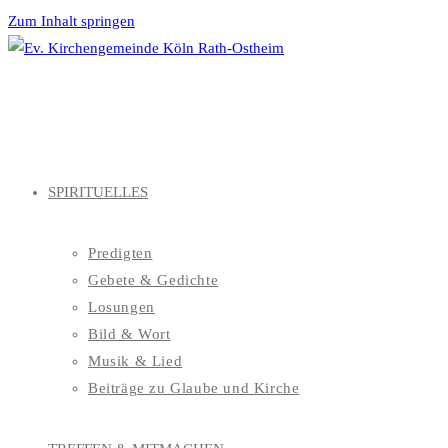
Zum Inhalt springen
SPIRITUELLES
Predigten
Gebete & Gedichte
Losungen
Bild & Wort
Musik & Lied
Beiträge zu Glaube und Kirche