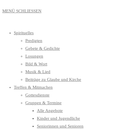
MENÜ
SCHLIESSEN
Spirituelles
Predigten
Gebete & Gedichte
Losungen
Bild & Wort
Musik & Lied
Beiträge zu Glaube und Kirche
Treffen & Mitmachen
Gottesdienste
Gruppen & Termine
Alle Angebote
Kinder und Jugendliche
Seniorinnen und Senioren