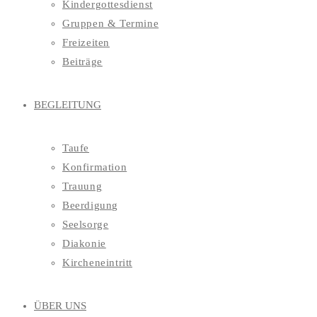
Kindergottesdienst
Gruppen & Termine
Freizeiten
Beiträge
BEGLEITUNG
Taufe
Konfirmation
Trauung
Beerdigung
Seelsorge
Diakonie
Kircheneintritt
ÜBER UNS