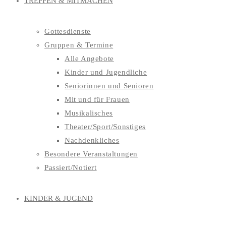
TREFFEN & MITMACHEN
Gottesdienste
Gruppen & Termine
Alle Angebote
Kinder und Jugendliche
Seniorinnen und Senioren
Mit und für Frauen
Musikalisches
Theater/Sport/Sonstiges
Nachdenkliches
Besondere Veranstaltungen
Passiert/Notiert
KINDER & JUGEND