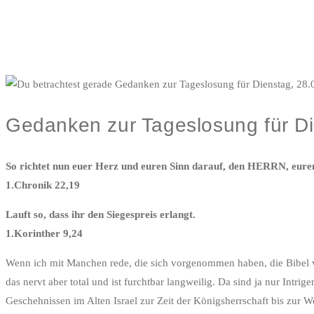
Gedanken zur Tageslosung für D
So richtet nun euer Herz und euren Sinn darauf, den HERRN, euren
1.Chronik 22,19
Lauft so, dass ihr den Siegespreis erlangt.
1.Korinther 9,24
Wenn ich mit Manchen rede, die sich vorgenommen haben, die Bibel v
das nervt aber total und ist furchtbar langweilig. Da sind ja nur Intr
Geschehnissen im Alten Israel zur Zeit der Königsherrschaft bis zur