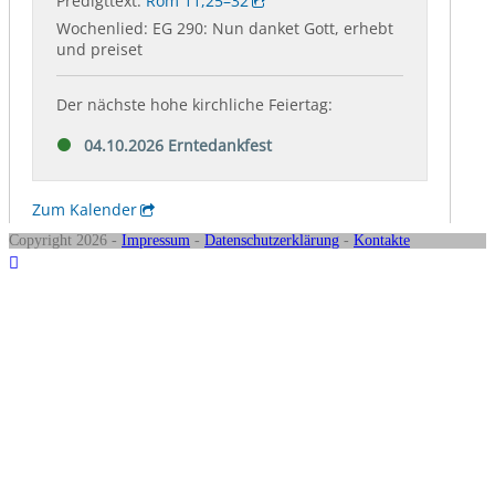
Copyright 2026 -
Impressum
-
Datenschutzerklärung
-
Kontakte