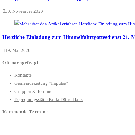
30. November 2023
Herzliche Einladung zum Himmelfahrtgottesdienst 21. M
19. Mai 2020
Oft nachgefragt
Kontakte
Gemeindezeitung “Impulse”
Gruppen & Termine
Begegnungsstätte Paula-Dürre-Haus
Kommende Termine