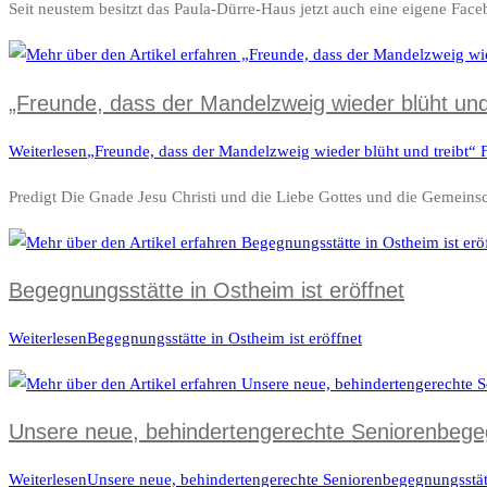
Seit neustem besitzt das Paula-Dürre-Haus jetzt auch eine eigene F
„Freunde, dass der Mandelzweig wieder blüht und
Weiterlesen
„Freunde, dass der Mandelzweig wieder blüht und treibt“ 
Predigt Die Gnade Jesu Christi und die Liebe Gottes und die Gemeins
Begegnungsstätte in Ostheim ist eröffnet
Weiterlesen
Begegnungsstätte in Ostheim ist eröffnet
Unsere neue, behindertengerechte Seniorenbege
Weiterlesen
Unsere neue, behindertengerechte Seniorenbegegnungsstät