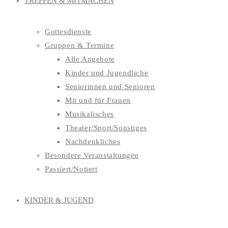
TREFFEN & MITMACHEN
Gottesdienste
Gruppen & Termine
Alle Angebote
Kinder und Jugendliche
Seniorinnen und Senioren
Mit und für Frauen
Musikalisches
Theater/Sport/Sonstiges
Nachdenkliches
Besondere Veranstaltungen
Passiert/Notiert
KINDER & JUGEND