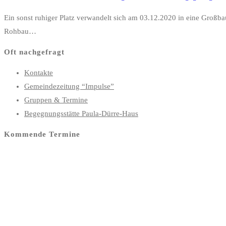
Ein sonst ruhiger Platz verwandelt sich am 03.12.2020 in eine Großbau
Rohbau…
Oft nachgefragt
Kontakte
Gemeindezeitung “Impulse”
Gruppen & Termine
Begegnungsstätte Paula-Dürre-Haus
Kommende Termine