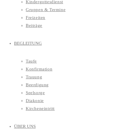
Kindergottesdienst
Gruppen & Termine
Freizeiten
Beiträge
BEGLEITUNG
Taufe
Konfirmation
Trauung
Beerdigung
Seelsorge
Diakonie
Kircheneintritt
ÜBER UNS