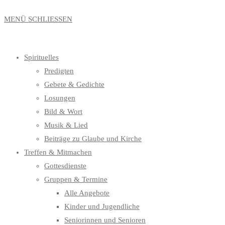
MENÜ
SCHLIESSEN
Spirituelles
Predigten
Gebete & Gedichte
Losungen
Bild & Wort
Musik & Lied
Beiträge zu Glaube und Kirche
Treffen & Mitmachen
Gottesdienste
Gruppen & Termine
Alle Angebote
Kinder und Jugendliche
Seniorinnen und Senioren