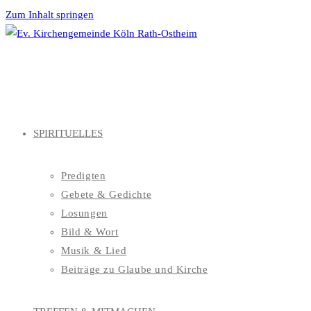
Zum Inhalt springen
SPIRITUELLES
Predigten
Gebete & Gedichte
Losungen
Bild & Wort
Musik & Lied
Beiträge zu Glaube und Kirche