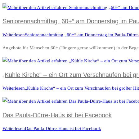
Seniorennachmittag „60+“ am Donnerstag im Pau
Weiterlesen
Seniorennachmittag „60+“ am Donnerstag im Paula-Dürre
Angebote für Menschen 60+ (Jüngere gerne willkommen) in der Begeg
„Kühle Kirche“ – ein Ort zum Verschnaufen bei gr
Weiterlesen
„Kühle Kirche“ – ein Ort zum Verschnaufen bei großer Hi
Das Paula-Dürre-Haus ist bei Facebook
Weiterlesen
Das Paula-Dürre-Haus ist bei Facebook