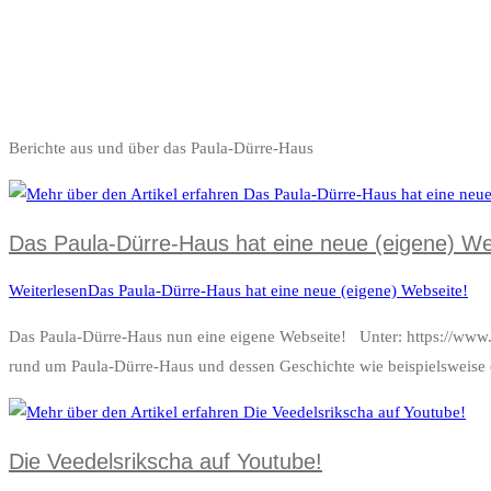
Berichte aus und über das Paula-Dürre-Haus
Das Paula-Dürre-Haus hat eine neue (eigene) We
Weiterlesen
Das Paula-Dürre-Haus hat eine neue (eigene) Webseite!
Das Paula-Dürre-Haus nun eine eigene Webseite! Unter: https://www.pa
rund um Paula-Dürre-Haus und dessen Geschichte wie beispielsweise
Die Veedelsrikscha auf Youtube!