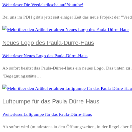
Weiterlesen
Die Veedelsrikscha auf Youtube!
Bei uns im PDH gibt's jetzt seit einiger Zeit das neue Projekt der "V
Neues Logo des Paula-Dürre-Haus
Weiterlesen
Neues Logo des Paula-Dürre-Haus
Ab sofort besitzt das Paula-Dürre-Haus ein neues Logo. Das unten zu 
"Begegnungsstätte…
Luftpumpe für das Paula-Dürre-Haus
Weiterlesen
Luftpumpe für das Paula-Dürre-Haus
Ab sofort wird (mindestens in den Öffnungszeiten, in der Regel aber