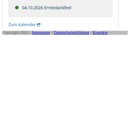
Copyright 2026 -
Impressum
-
Datenschutzerklärung
-
Kontakte