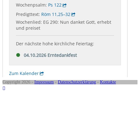
Copyright 2026 -
Impressum
-
Datenschutzerklärung
-
Kontakte