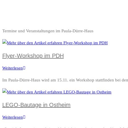
Termine und Veranstaltungen im Paula-Dürre-Haus
Flyer-Workshop im PDH
Weiterlesen
Flyer-
Workshop
Im Paula-Dürre-Haus wird am 15.11. ein Workshop stattfinden bei dem
im
PDH
LEGO-Bautage in Ostheim
Weiterlesen
LEGO-
Bautage