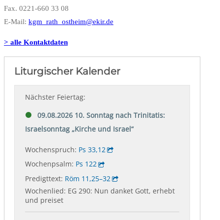
Fax. 0221-660 33 08
E-Mail:
kgm_rath_ostheim@ekir.de
> alle Kontaktdaten