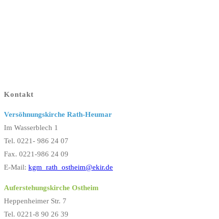
Kontakt
Versöhnungskirche Rath-Heumar
Im Wasserblech 1
Tel. 0221- 986 24 07
Fax. 0221-986 24 09
E-Mail:
kgm_rath_ostheim@ekir.de
Auferstehungskirche Ostheim
Heppenheimer Str. 7
Tel. 0221-8 90 26 39