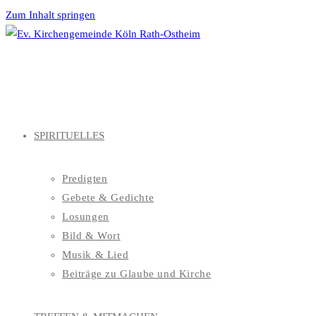
Zum Inhalt springen
SPIRITUELLES
Predigten
Gebete & Gedichte
Losungen
Bild & Wort
Musik & Lied
Beiträge zu Glaube und Kirche