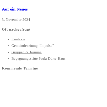
Auf ein Neues
3. November 2024
Oft nachgefragt
Kontakte
Gemeindezeitung “Impulse”
Gruppen & Termine
Begegnungsstätte Paula-Dürre-Haus
Kommende Termine