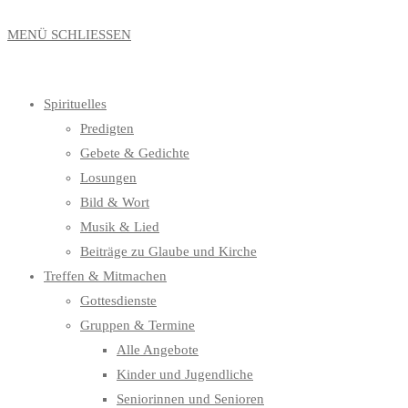
MENÜ
SCHLIESSEN
Spirituelles
Predigten
Gebete & Gedichte
Losungen
Bild & Wort
Musik & Lied
Beiträge zu Glaube und Kirche
Treffen & Mitmachen
Gottesdienste
Gruppen & Termine
Alle Angebote
Kinder und Jugendliche
Seniorinnen und Senioren