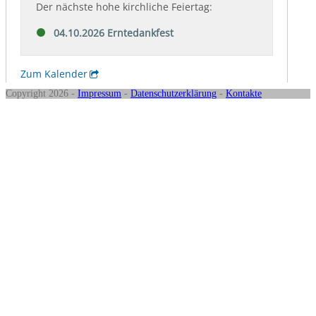
Copyright 2026 -
Impressum
-
Datenschutzerklärung
-
Kontakte