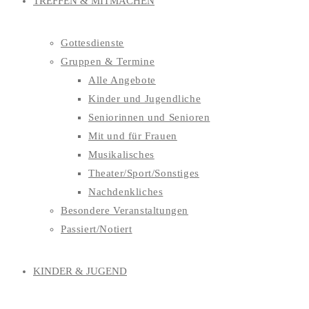
TREFFEN & MITMACHEN
Gottesdienste
Gruppen & Termine
Alle Angebote
Kinder und Jugendliche
Seniorinnen und Senioren
Mit und für Frauen
Musikalisches
Theater/Sport/Sonstiges
Nachdenkliches
Besondere Veranstaltungen
Passiert/Notiert
KINDER & JUGEND