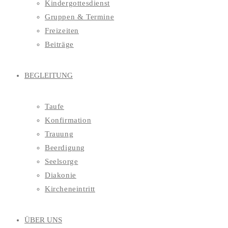
Kindergottesdienst
Gruppen & Termine
Freizeiten
Beiträge
BEGLEITUNG
Taufe
Konfirmation
Trauung
Beerdigung
Seelsorge
Diakonie
Kircheneintritt
ÜBER UNS