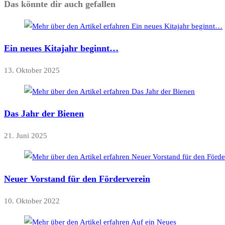
Das könnte dir auch gefallen
Ein neues Kitajahr beginnt…
13. Oktober 2025
Das Jahr der Bienen
21. Juni 2025
Neuer Vorstand für den Förderverein
10. Oktober 2022