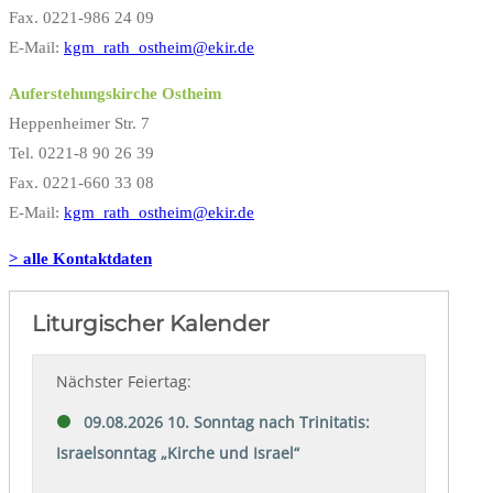
Fax. 0221-986 24 09
E-Mail:
kgm_rath_ostheim@ekir.de
Auferstehungskirche Ostheim
Heppenheimer Str. 7
Tel. 0221-8 90 26 39
Fax. 0221-660 33 08
E-Mail:
kgm_rath_ostheim@ekir.de
> alle Kontaktdaten