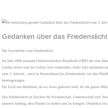
Gedanken über das Friedenslicht
Die Geschichte vom Friedenslicht
Im Jahr 1986 entstand Österreichischen Rundfunk (ORF) die eine Idee, 
Länder reisen und die Geburt Jesu verkünden. Jedes Jahr entzündet ein
zum 3. Advent – auch in Deutschland das Friedenslicht von den Pfadfin
hereingetragen.
Ein Licht aus Betlehem, da wo Jesus geboren wird, für die ganze Welt
Das Friedenslicht ist Zeichen für Freundschaft, Gemeinschaft und Ver
unseren Auftrag, den Frieden zu halten und zu bringen. (Natürlich ist