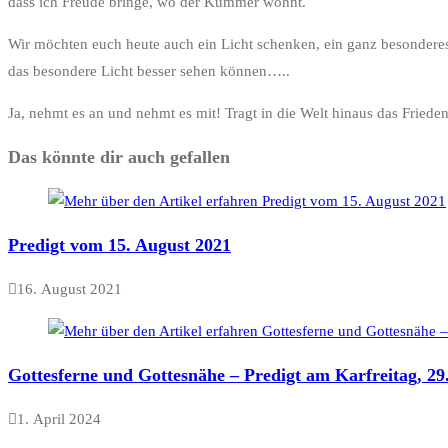
dass ich Freude bringe, wo der Kummer wohnt.
Wir möchten euch heute auch ein Licht schenken, ein ganz besondere
das besondere Licht besser sehen können…..
Ja, nehmt es an und nehmt es mit! Tragt in die Welt hinaus das Friede
Das könnte dir auch gefallen
Predigt vom 15. August 2021
16. August 2021
Gottesferne und Gottesnähe – Predigt am Karfreitag, 29
1. April 2024