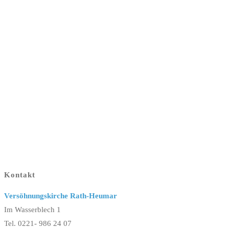
Kontakt
Versöhnungskirche Rath-Heumar
Im Wasserblech 1
Tel. 0221- 986 24 07