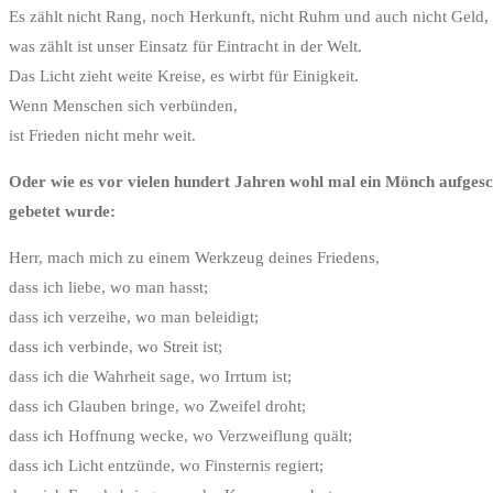
Es zählt nicht Rang, noch Herkunft, nicht Ruhm und auch nicht Geld,
was zählt ist unser Einsatz für Eintracht in der Welt.
Das Licht zieht weite Kreise, es wirbt für Einigkeit.
Wenn Menschen sich verbünden,
ist Frieden nicht mehr weit.
Oder wie es vor vielen hundert Jahren wohl mal ein Mönch aufgeschr
gebetet wurde:
Herr, mach mich zu einem Werkzeug deines Friedens,
dass ich liebe, wo man hasst;
dass ich verzeihe, wo man beleidigt;
dass ich verbinde, wo Streit ist;
dass ich die Wahrheit sage, wo Irrtum ist;
dass ich Glauben bringe, wo Zweifel droht;
dass ich Hoffnung wecke, wo Verzweiflung quält;
dass ich Licht entzünde, wo Finsternis regiert;