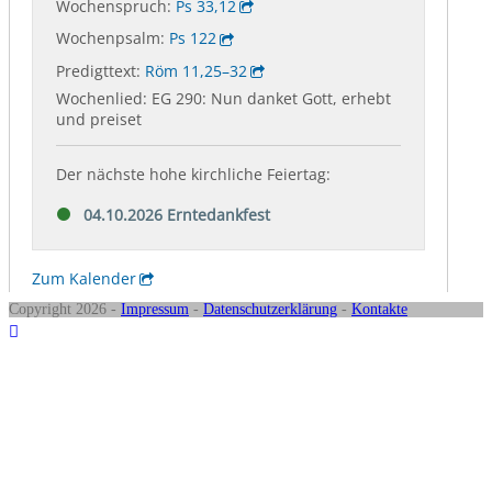
Copyright 2026 -
Impressum
-
Datenschutzerklärung
-
Kontakte