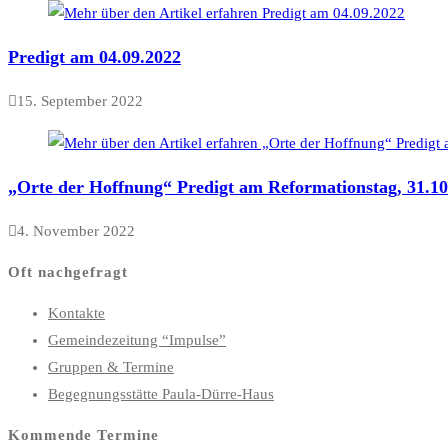
Predigt am 04.09.2022
15. September 2022
„Orte der Hoffnung“ Predigt am Reformationstag, 31.10
4. November 2022
Oft nachgefragt
Kontakte
Gemeindezeitung “Impulse”
Gruppen & Termine
Begegnungsstätte Paula-Dürre-Haus
Kommende Termine