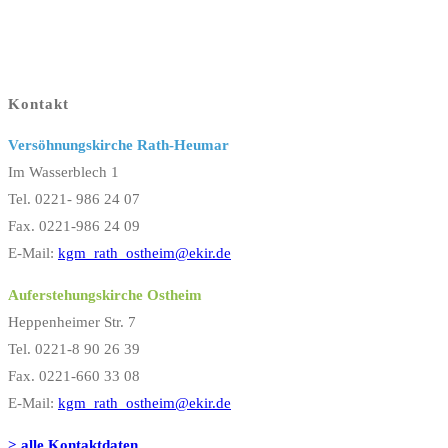
Kontakt
Versöhnungskirche Rath-Heumar
Im Wasserblech 1
Tel. 0221- 986 24 07
Fax. 0221-986 24 09
E-Mail:
kgm_rath_ostheim@ekir.de
Auferstehungskirche Ostheim
Heppenheimer Str. 7
Tel. 0221-8 90 26 39
Fax. 0221-660 33 08
E-Mail:
kgm_rath_ostheim@ekir.de
> alle Kontaktdaten