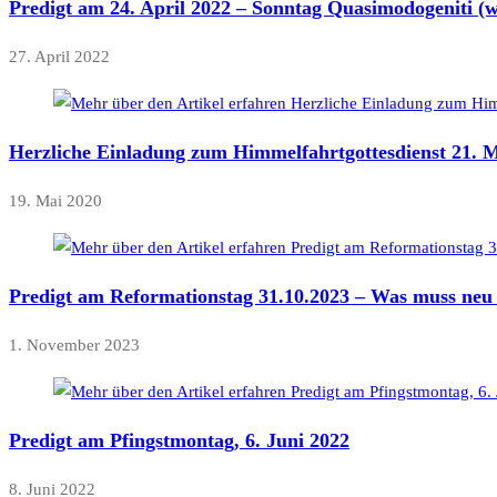
Predigt am 24. April 2022 – Sonntag Quasimodogeniti (
27. April 2022
Herzliche Einladung zum Himmelfahrtgottesdienst 21. M
19. Mai 2020
Predigt am Reformationstag 31.10.2023 – Was muss neu
1. November 2023
Predigt am Pfingstmontag, 6. Juni 2022
8. Juni 2022