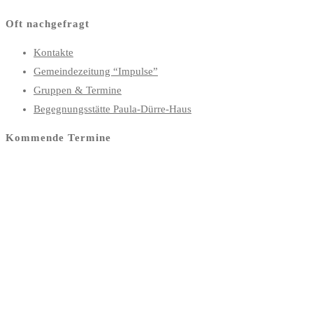
Oft nachgefragt
Kontakte
Gemeindezeitung “Impulse”
Gruppen & Termine
Begegnungsstätte Paula-Dürre-Haus
Kommende Termine