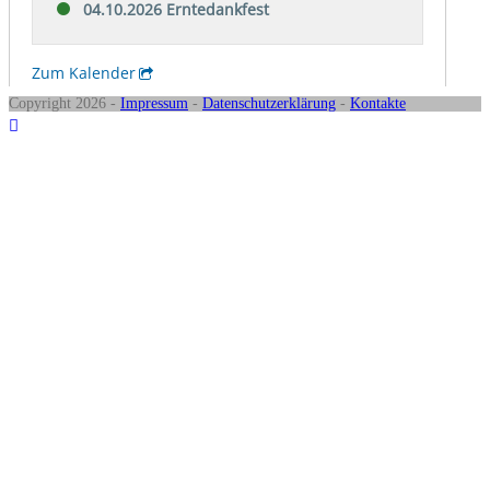
Copyright 2026 -
Impressum
-
Datenschutzerklärung
-
Kontakte