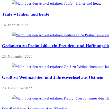
Taufe – früher und heute
14. Februar 2022
Gedanken zu Psalm 146 – ein Freuden- und Hoffnungsli
23. November 2020
Gruß zu Weihnachten und Jahreswechsel aus Ostheim
23. Dezember 2022