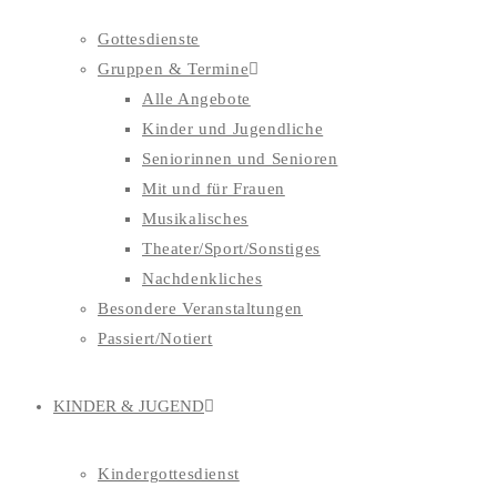
Gottesdienste
Gruppen & Termine
Alle Angebote
Kinder und Jugendliche
Seniorinnen und Senioren
Mit und für Frauen
Musikalisches
Theater/Sport/Sonstiges
Nachdenkliches
Besondere Veranstaltungen
Passiert/Notiert
KINDER & JUGEND
Kindergottesdienst