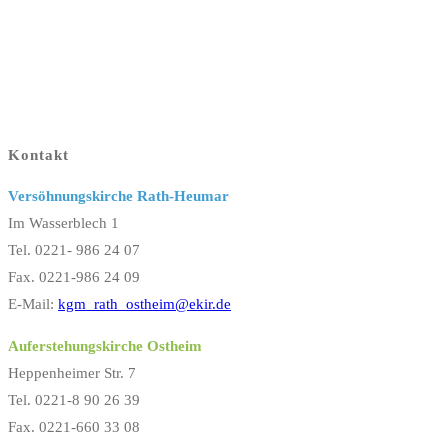
Kontakt
Versöhnungskirche Rath-Heumar
Im Wasserblech 1
Tel. 0221- 986 24 07
Fax. 0221-986 24 09
E-Mail:
kgm_rath_ostheim@ekir.de
Auferstehungskirche Ostheim
Heppenheimer Str. 7
Tel. 0221-8 90 26 39
Fax. 0221-660 33 08