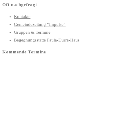
Oft nachgefragt
Kontakte
Gemeindezeitung “Impulse”
Gruppen & Termine
Begegnungsstätte Paula-Dürre-Haus
Kommende Termine