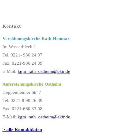
Kontakt
Versöhnungskirche Rath-Heumar
Im Wasserblech 1
Tel. 0221- 986 24 07
Fax. 0221-986 24 09
E-Mail:
kgm_rath_ostheim@ekir.de
Auferstehungskirche Ostheim
Heppenheimer Str. 7
Tel. 0221-8 90 26 39
Fax. 0221-660 33 08
E-Mail:
kgm_rath_ostheim@ekir.de
> alle Kontaktdaten