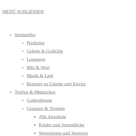
MENÜ
SCHLIESSEN
Spirituelles
Predigten
Gebete & Gedichte
Losungen
Bild & Wort
Musik & Lied
Beiträge zu Glaube und Kirche
Treffen & Mitmachen
Gottesdienste
Gruppen & Termine
Alle Angebote
Kinder und Jugendliche
Seniorinnen und Senioren