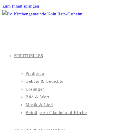
Zum Inhalt springen
SPIRITUELLES
Predigten
Gebete & Gedichte
Losungen
Bild & Wort
Musik & Lied
Beiträge zu Glaube und Kirche