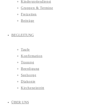
Kindergottesdienst
Gruppen & Termine
Freizeiten
Beiträge
BEGLEITUNG
Taufe
Konfirmation
Trauung
Beerdigung
Seelsorge
Diakonie
Kircheneintritt
ÜBER UNS