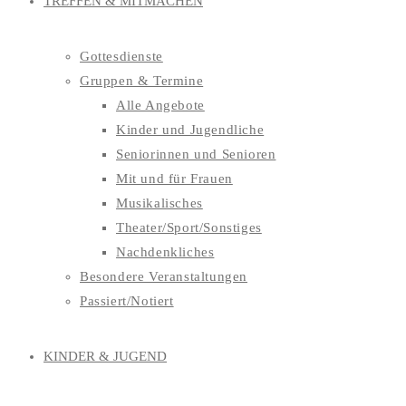
TREFFEN & MITMACHEN
Gottesdienste
Gruppen & Termine
Alle Angebote
Kinder und Jugendliche
Seniorinnen und Senioren
Mit und für Frauen
Musikalisches
Theater/Sport/Sonstiges
Nachdenkliches
Besondere Veranstaltungen
Passiert/Notiert
KINDER & JUGEND