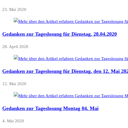
23. Mai 2020
Gedanken zur Tageslosung für Dienstag, 28.04.2020
28. April 2020
Gedanken zur Tageslosung für Dienstag, den 12. Mai 20
12. Mai 2020
Gedanken zur Tageslosung Montag 04. Mai
4. Mai 2020