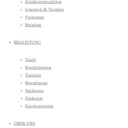
Kindergottesdienst
Gruppen & Termine
Freizeiten
Beiträge
BEGLEITUNG
Taufe
Konfirmation
Trauung
Beerdigung
Seelsorge
Diakonie
Kircheneintritt
ÜBER UNS