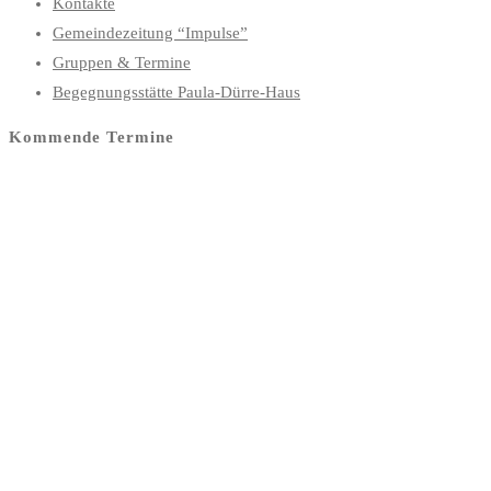
Kontakte
Gemeindezeitung “Impulse”
Gruppen & Termine
Begegnungsstätte Paula-Dürre-Haus
Kommende Termine