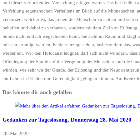
und dieser verlockenden Versuchung erlegen waren. Das hat freilich all
Verfehlung segensreichen Verhaltens im Blick auf die Mitmenschen, a
verstoßen, welcher ist, das Leben der Menschen zu achten und sich so
behaften und dabei zu verharren, sondern mit dem Ziel von Erlösung, 
Sünde nicht einfach wegschieben kann. Sie steht im Raum und klagt
müssen ermutigt werden, Fehler einzugestehen, insbesondere das, was
wieder ein. Wer den Holocaust leugnet, darf sich nicht wundern, dass
Offenlegung der Sünde auf die Vergebung der Menschen und die Gnade G
würden, wie sehr wir der Gnade, der Erlösung und der Neuorientierung
ein Leben in Frieden und Gerechtigkeit gelingen können. Am Kreuz hört
Das könnte dir auch gefallen
Gedanken zur Tageslosung, Donnerstag 28. Mai 2020
28. Mai 2020