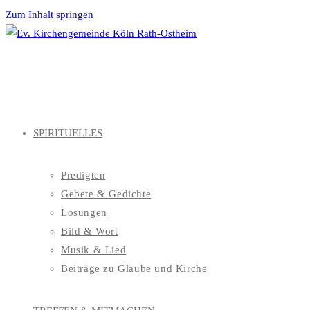
Zum Inhalt springen
SPIRITUELLES
Predigten
Gebete & Gedichte
Losungen
Bild & Wort
Musik & Lied
Beiträge zu Glaube und Kirche