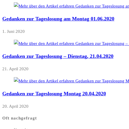
Gedanken zur Tageslosung am Montag 01.06.2020
1. Juni 2020
Gedanken zur Tageslosung – Dienstag, 21.04.2020
21. April 2020
Gedanken zur Tageslosung Montag 20.04.2020
20. April 2020
Oft nachgefragt