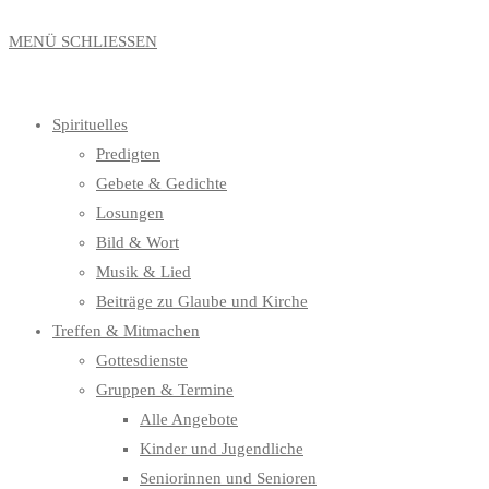
MENÜ
SCHLIESSEN
Spirituelles
Predigten
Gebete & Gedichte
Losungen
Bild & Wort
Musik & Lied
Beiträge zu Glaube und Kirche
Treffen & Mitmachen
Gottesdienste
Gruppen & Termine
Alle Angebote
Kinder und Jugendliche
Seniorinnen und Senioren