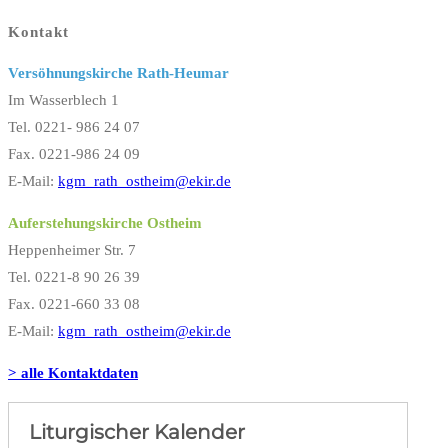
Kontakt
Versöhnungskirche Rath-Heumar
Im Wasserblech 1
Tel. 0221- 986 24 07
Fax. 0221-986 24 09
E-Mail:
kgm_rath_ostheim@ekir.de
Auferstehungskirche Ostheim
Heppenheimer Str. 7
Tel. 0221-8 90 26 39
Fax. 0221-660 33 08
E-Mail:
kgm_rath_ostheim@ekir.de
> alle Kontaktdaten