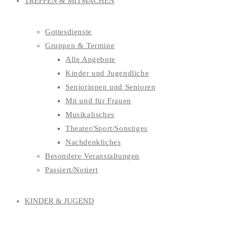
TREFFEN & MITMACHEN
Gottesdienste
Gruppen & Termine
Alle Angebote
Kinder und Jugendliche
Seniorinnen und Senioren
Mit und für Frauen
Musikalisches
Theater/Sport/Sonstiges
Nachdenkliches
Besondere Veranstaltungen
Passiert/Notiert
KINDER & JUGEND