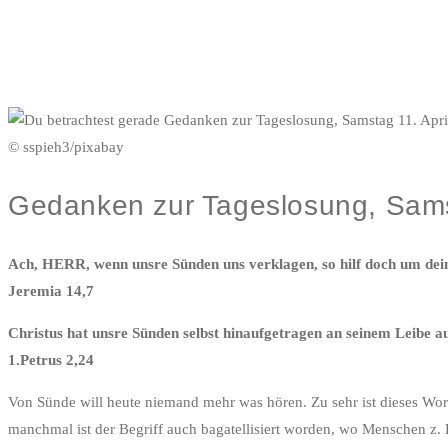
© sspieh3/pixabay
Gedanken zur Tageslosung, Sams
Ach, HERR, wenn unsre Sünden uns verklagen, so hilf doch um dei
Jeremia 14,7
Christus hat unsre Sünden selbst hinaufgetragen an seinem Leibe au
1.Petrus 2,24
Von Sünde will heute niemand mehr was hören. Zu sehr ist dieses Wor
manchmal ist der Begriff auch bagatellisiert worden, wo Menschen z.