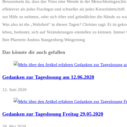
Bewusstsein da, dass das Virus eine Wende in der Menschheitsgeschichte
effektiver als jedes Frachtgut und schneller als jedes Kreuzfahrtsch
zur Hilfe zu nehmen, oder sich öfter und gründlicher die Hände zu w
Was also ist die „Wahrheit“ in diesen Tagen? Christus sagt: Er ist ge
leben, bedeutet, sich auf Veränderungen einstellen zu können. Immer w
Ihre Pfarrerin Andrea Stangenberg-Wingerning
Das könnte dir auch gefallen
Gedanken zur Tageslosung am 12.06.2020
12. Juni 2020
Gedanken zur Tageslosung Freitag 29.05.2020
29. Mai 2020