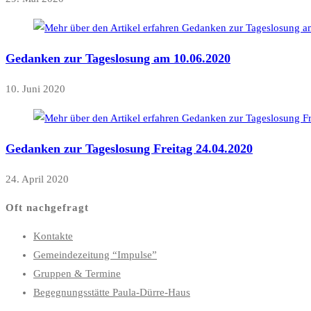
Gedanken zur Tageslosung am 10.06.2020
10. Juni 2020
Gedanken zur Tageslosung Freitag 24.04.2020
24. April 2020
Oft nachgefragt
Kontakte
Gemeindezeitung “Impulse”
Gruppen & Termine
Begegnungsstätte Paula-Dürre-Haus