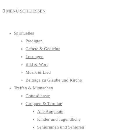
MENÜ
SCHLIESSEN
Spirituelles
Predigten
Gebete & Gedichte
Losungen
Bild & Wort
Musik & Lied
Beiträge zu Glaube und Kirche
Treffen & Mitmachen
Gottesdienste
Gruppen & Termine
Alle Angebote
Kinder und Jugendliche
Seniorinnen und Senioren