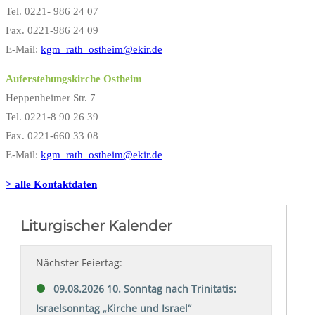
Tel. 0221- 986 24 07
Fax. 0221-986 24 09
E-Mail:
kgm_rath_ostheim@ekir.de
Auferstehungskirche Ostheim
Heppenheimer Str. 7
Tel. 0221-8 90 26 39
Fax. 0221-660 33 08
E-Mail:
kgm_rath_ostheim@ekir.de
> alle Kontaktdaten