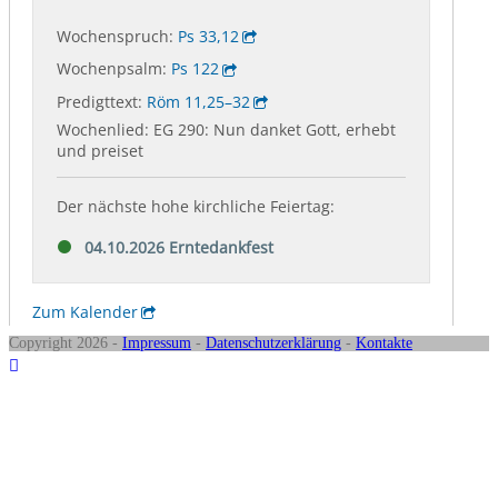
Copyright 2026 -
Impressum
-
Datenschutzerklärung
-
Kontakte