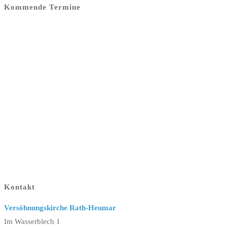
Kommende Termine
Kontakt
Versöhnungskirche Rath-Heumar
Im Wasserblech 1