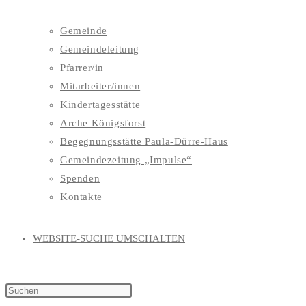
Gemeinde
Gemeindeleitung
Pfarrer/in
Mitarbeiter/innen
Kindertagesstätte
Arche Königsforst
Begegnungsstätte Paula-Dürre-Haus
Gemeindezeitung „Impulse“
Spenden
Kontakte
WEBSITE-SUCHE UMSCHALTEN