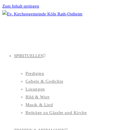
Zum Inhalt springen
SPIRITUELLES
Predigten
Gebete & Gedichte
Losungen
Bild & Wort
Musik & Lied
Beiträge zu Glaube und Kirche