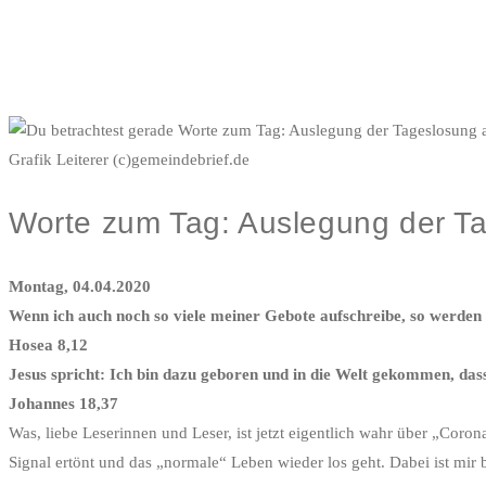
Grafik Leiterer (c)gemeindebrief.de
Worte zum Tag: Auslegung der T
Montag, 04.04.2020
Wenn ich auch noch so viele meiner Gebote aufschreibe, so werden 
Hosea 8,12
Jesus spricht: Ich bin dazu geboren und in die Welt gekommen, das
Johannes 18,37
Was, liebe Leserinnen und Leser, ist jetzt eigentlich wahr über „Coron
Signal ertönt und das „normale“ Leben wieder los geht. Dabei ist mir 