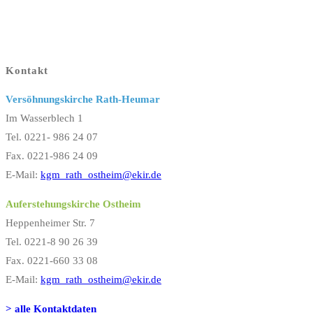
Kontakt
Versöhnungskirche Rath-Heumar
Im Wasserblech 1
Tel. 0221- 986 24 07
Fax. 0221-986 24 09
E-Mail:
kgm_rath_ostheim@ekir.de
Auferstehungskirche Ostheim
Heppenheimer Str. 7
Tel. 0221-8 90 26 39
Fax. 0221-660 33 08
E-Mail:
kgm_rath_ostheim@ekir.de
> alle Kontaktdaten