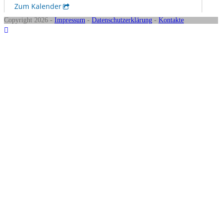
Copyright 2026 -
Impressum
-
Datenschutzerklärung
-
Kontakte