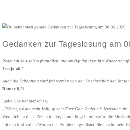
Gedanken zur Tageslosung am 0
Redet mit Jerusalem freundlich und predigt ihr, dass ihre Knechtschaft
Jesaja 40,2
Auch die Schöpfung wird frei werden von der Knechtschaft der Vergängl
Römer 8,21
Liebe Christenmenschen,
„Tröstet, tröstet mein Volk, spricht Euer Gott. Redet mit Jerusalem fre
Wenn ich an diese Zeilen denke, dann klingt in mir sofort die Musik
mit den kraftvollen Worten des Propheten getröstet. Sie macht mein H