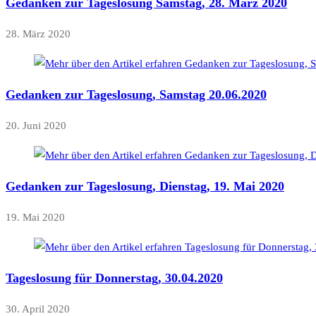
Gedanken zur Tageslosung Samstag, 28. März 2020
28. März 2020
Gedanken zur Tageslosung, Samstag 20.06.2020
20. Juni 2020
Gedanken zur Tageslosung, Dienstag, 19. Mai 2020
19. Mai 2020
Tageslosung für Donnerstag, 30.04.2020
30. April 2020