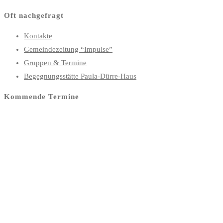
Oft nachgefragt
Kontakte
Gemeindezeitung “Impulse”
Gruppen & Termine
Begegnungsstätte Paula-Dürre-Haus
Kommende Termine