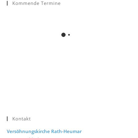
Kommende Termine
Kontakt
Versöhnungskirche Rath-Heumar