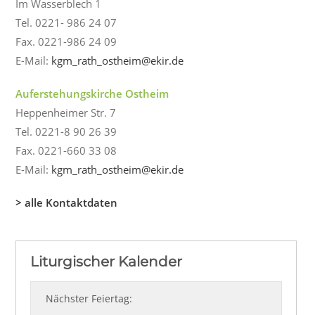
Im Wasserblech 1
Tel. 0221- 986 24 07
Fax. 0221-986 24 09
E-Mail:
kgm_rath_ostheim@ekir.de
Auferstehungskirche Ostheim
Heppenheimer Str. 7
Tel. 0221-8 90 26 39
Fax. 0221-660 33 08
E-Mail:
kgm_rath_ostheim@ekir.de
> alle Kontaktdaten