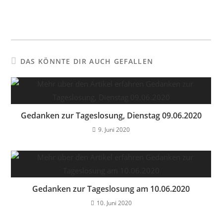
DAS KÖNNTE DIR AUCH GEFALLEN
Gedanken zur Tageslosung, Dienstag 09.06.2020
9. Juni 2020
Gedanken zur Tageslosung am 10.06.2020
10. Juni 2020