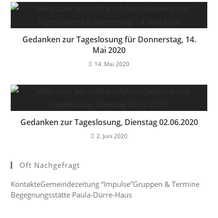
Gedanken zur Tageslosung für Donnerstag, 14.
Mai 2020
14. Mai 2020
Gedanken zur Tageslosung, Dienstag 02.06.2020
2. Juni 2020
Oft Nachgefragt
Kontakte
Gemeindezeitung “Impulse”
Gruppen & Termine
Begegnungsstätte Paula-Dürre-Haus