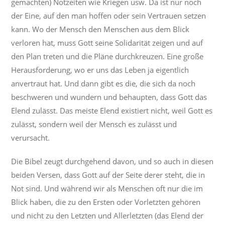
gemachten) Notzeiten wie Kriegen usw. Da ist nur noch
der Eine, auf den man hoffen oder sein Vertrauen setzen
kann. Wo der Mensch den Menschen aus dem Blick
verloren hat, muss Gott seine Solidarität zeigen und auf
den Plan treten und die Pläne durchkreuzen. Eine große
Herausforderung, wo er uns das Leben ja eigentlich
anvertraut hat. Und dann gibt es die, die sich da noch
beschweren und wundern und behaupten, dass Gott das
Elend zulässt. Das meiste Elend existiert nicht, weil Gott es
zulässt, sondern weil der Mensch es zulässt und
verursacht.
Die Bibel zeugt durchgehend davon, und so auch in diesen
beiden Versen, dass Gott auf der Seite derer steht, die in
Not sind. Und während wir als Menschen oft nur die im
Blick haben, die zu den Ersten oder Vorletzten gehören
und nicht zu den Letzten und Allerletzten (das Elend der