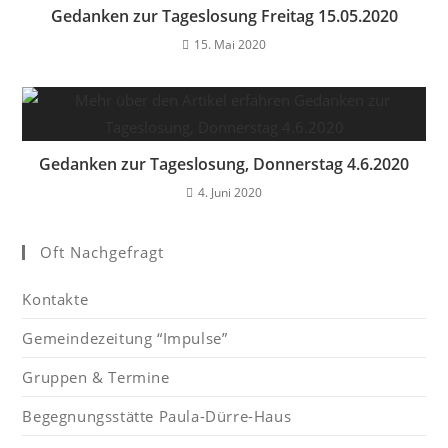
Gedanken zur Tageslosung Freitag 15.05.2020
15. Mai 2020
Gedanken zur Tageslosung, Donnerstag 4.6.2020
4. Juni 2020
Oft Nachgefragt
Kontakte
Gemeindezeitung “Impulse”
Gruppen & Termine
Begegnungsstätte Paula-Dürre-Haus