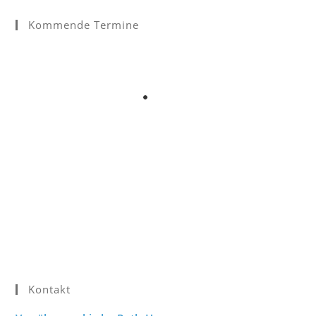
Kommende Termine
Kontakt