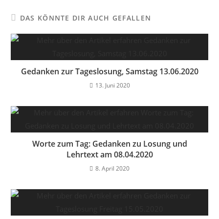
DAS KÖNNTE DIR AUCH GEFALLEN
Gedanken zur Tageslosung, Samstag 13.06.2020
13. Juni 2020
Worte zum Tag: Gedanken zu Losung und
Lehrtext am 08.04.2020
8. April 2020