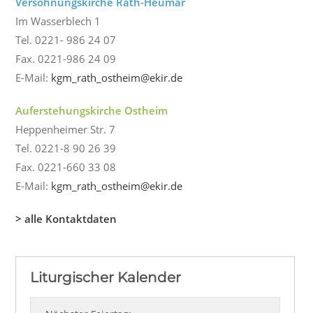
Versöhnungskirche Rath-Heumar
Im Wasserblech 1
Tel. 0221- 986 24 07
Fax. 0221-986 24 09
E-Mail:
kgm_rath_ostheim@ekir.de
Auferstehungskirche Ostheim
Heppenheimer Str. 7
Tel. 0221-8 90 26 39
Fax. 0221-660 33 08
E-Mail:
kgm_rath_ostheim@ekir.de
> alle Kontaktdaten