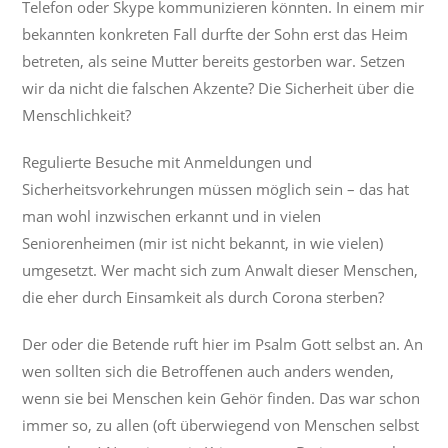
Telefon oder Skype kommunizieren könnten. In einem mir
bekannten konkreten Fall durfte der Sohn erst das Heim
betreten, als seine Mutter bereits gestorben war. Setzen
wir da nicht die falschen Akzente? Die Sicherheit über die
Menschlichkeit?
Regulierte Besuche mit Anmeldungen und
Sicherheitsvorkehrungen müssen möglich sein – das hat
man wohl inzwischen erkannt und in vielen
Seniorenheimen (mir ist nicht bekannt, in wie vielen)
umgesetzt. Wer macht sich zum Anwalt dieser Menschen,
die eher durch Einsamkeit als durch Corona sterben?
Der oder die Betende ruft hier im Psalm Gott selbst an. An
wen sollten sich die Betroffenen auch anders wenden,
wenn sie bei Menschen kein Gehör finden. Das war schon
immer so, zu allen (oft überwiegend von Menschen selbst