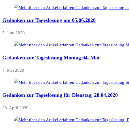
Gedanken zur Tageslosung am 05.06.2020
5. Juni 2020
Gedanken zur Tageslosung Montag 04. Mai
4. Mai 2020
Gedanken zur Tageslosung für Dienstag, 28.04.2020
28. April 2020