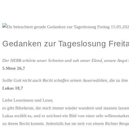
Gedanken zur Tageslosung Freit
Der HERR erhörte unser Schreien und sah unser Elend, unsere Angst 
5.Mose 26,7
Sollte Gott nicht auch Recht schaffen seinen Auserwählten, die zu ihm
Lukas 18,7
Liebe Leserinnen und Leser,
es gibt Bibeltexte, die mich immer wieder wundern und staunen lassen
Lukas erzählt es, und er zeichnet ein Bild von einer sehr willensstarke
zu ihrem Recht kommt. Jedenfalls hat sie sich vor einem Richter Resp