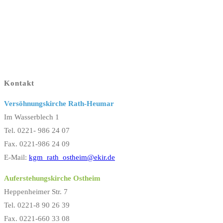
Kontakt
Versöhnungskirche Rath-Heumar
Im Wasserblech 1
Tel. 0221- 986 24 07
Fax. 0221-986 24 09
E-Mail:
kgm_rath_ostheim@ekir.de
Auferstehungskirche Ostheim
Heppenheimer Str. 7
Tel. 0221-8 90 26 39
Fax. 0221-660 33 08