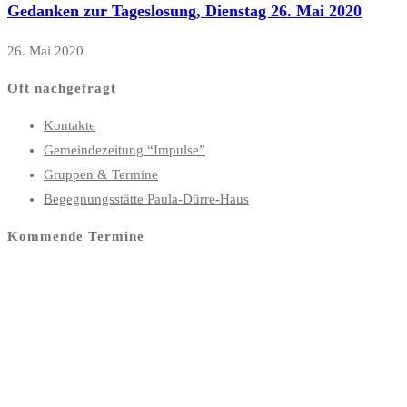
Gedanken zur Tageslosung, Dienstag 26. Mai 2020
26. Mai 2020
Oft nachgefragt
Kontakte
Gemeindezeitung “Impulse”
Gruppen & Termine
Begegnungsstätte Paula-Dürre-Haus
Kommende Termine