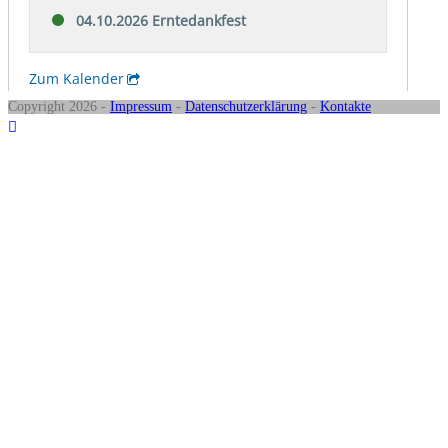
Copyright 2026 -
Impressum
-
Datenschutzerklärung
-
Kontakte