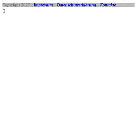
Copyright 2026 -
Impressum
-
Datenschutzerklärung
-
Kontakte