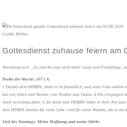
Grafik: Pfeffer
Gottesdienst zuhause feiern am 
Wochenspruch:
„So sied ihr nun nicht mehr Gäste und Fremdlinge, s
Psalm der Woche: 107 i.A.
1 Danket dem HERRN; denn er ist freundlich, und seine Güte währet ew
hat von Osten und Westen, von Norden und Süden. 4 Die irregingen in
Seele verschmachtete, 6 die dann zum HERRN riefen in ihrer Not und er
dem HERRN danken für seine Güte / und für seine Wunder, die er an de
Lied des Sonntags: Meine Hoffnung und meine Stärke