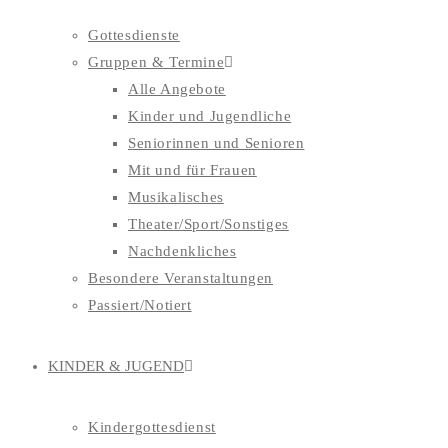
Gottesdienste
Gruppen & Termine
Alle Angebote
Kinder und Jugendliche
Seniorinnen und Senioren
Mit und für Frauen
Musikalisches
Theater/Sport/Sonstiges
Nachdenkliches
Besondere Veranstaltungen
Passiert/Notiert
KINDER & JUGEND
Kindergottesdienst