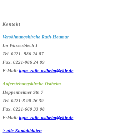
Kontakt
Versöhnungskirche Rath-Heumar
Im Wasserblech 1
Tel. 0221- 986 24 07
Fax. 0221-986 24 09
E-Mail:
kgm_rath_ostheim@ekir.de
Auferstehungskirche Ostheim
Heppenheimer Str. 7
Tel. 0221-8 90 26 39
Fax. 0221-660 33 08
E-Mail:
kgm_rath_ostheim@ekir.de
> alle Kontaktdaten