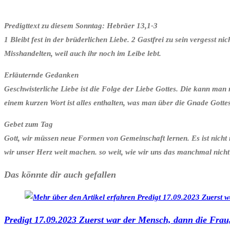
Predigttext zu diesem Sonntag: Hebräer 13,1-3
1 Bleibt fest in der brüderlichen Liebe. 2 Gastfrei zu sein vergesst
Misshandelten, weil auch ihr noch im Leibe lebt.
Erläuternde Gedanken
Geschwisterliche Liebe ist die Folge der Liebe Gottes. Die kann ma
einem kurzen Wort ist alles enthalten, was man über die Gnade Gottes
Gebet zum Tag
Gott, wir müssen neue Formen von Gemeinschaft lernen. Es ist nicht m
wir unser Herz weit machen. so weit, wie wir uns das manchmal nich
Das könnte dir auch gefallen
Predigt 17.09.2023 Zuerst war der Mensch, dann die Fra