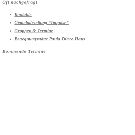
Oft nachgefragt
Kontakte
Gemeindezeitung “Impulse”
Gruppen & Termine
Begegnungsstätte Paula-Dürre-Haus
Kommende Termine