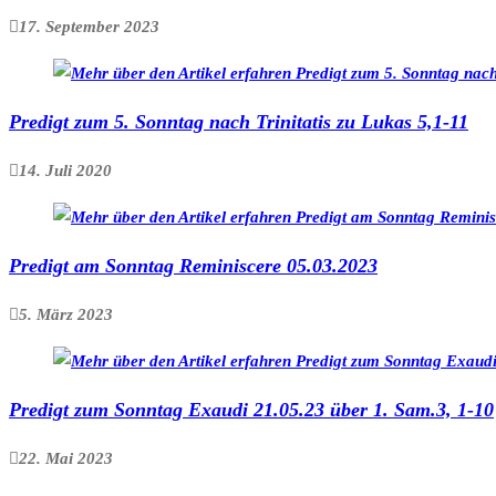
17. September 2023
Predigt zum 5. Sonntag nach Trinitatis zu Lukas 5,1-11
14. Juli 2020
Predigt am Sonntag Reminiscere 05.03.2023
5. März 2023
Predigt zum Sonntag Exaudi 21.05.23 über 1. Sam.3, 1-10
22. Mai 2023