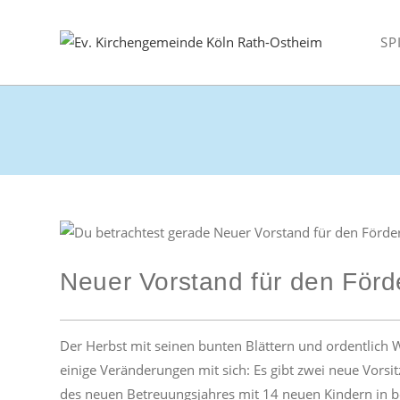
Zum
Inhalt
SP
springen
Neuer Vorstand für den Förd
Der Herbst mit seinen bunten Blättern und ordentlich 
einige Veränderungen mit sich: Es gibt zwei neue Vorsit
des neuen Betreuungsjahres mit 14 neuen Kindern in b