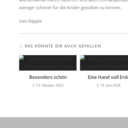
weniger schöner für die Kinder gestalten zu können.
Ines Räpple
DAS KÖNNTE DIR AUCH GEFALLEN
Besonders schön
Eine Hand voll Erd
13. Oktober 2023
19. Juni 2026