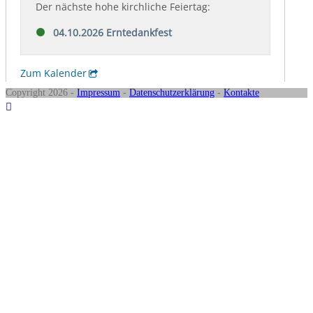
Copyright 2026 -
Impressum
-
Datenschutzerklärung
-
Kontakte