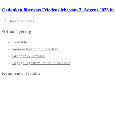
Gedanken über das Friedenslicht vom 3. Advent 2023 in
17. Dezember 2023
Oft nachgefragt
Kontakte
Gemeindezeitung “Impulse”
Gruppen & Termine
Begegnungsstätte Paula-Dürre-Haus
Kommende Termine