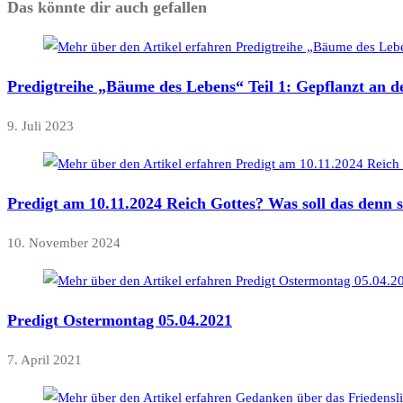
Das könnte dir auch gefallen
Predigtreihe „Bäume des Lebens“ Teil 1: Gepflanzt an 
9. Juli 2023
Predigt am 10.11.2024 Reich Gottes? Was soll das denn s
10. November 2024
Predigt Ostermontag 05.04.2021
7. April 2021