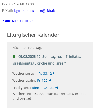
Fax. 0221-660 33 08
E-Mail:
kgm_rath_ostheim@ekir.de
> alle Kontaktdaten