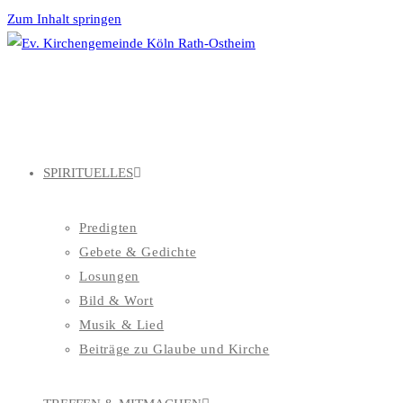
Zum Inhalt springen
SPIRITUELLES
Predigten
Gebete & Gedichte
Losungen
Bild & Wort
Musik & Lied
Beiträge zu Glaube und Kirche