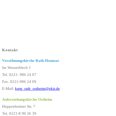
Kontakt
Versöhnungskirche Rath-Heumar
Im Wasserblech 1
Tel. 0221- 986 24 07
Fax. 0221-986 24 09
E-Mail:
kgm_rath_ostheim@ekir.de
Auferstehungskirche Ostheim
Heppenheimer Str. 7
Tel. 0221-8 90 26 39