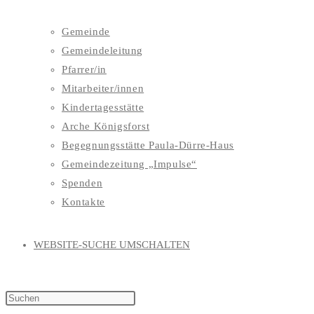
Gemeinde
Gemeindeleitung
Pfarrer/in
Mitarbeiter/innen
Kindertagesstätte
Arche Königsforst
Begegnungsstätte Paula-Dürre-Haus
Gemeindezeitung „Impulse“
Spenden
Kontakte
WEBSITE-SUCHE UMSCHALTEN