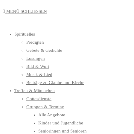
MENÜ
SCHLIESSEN
Spirituelles
Predigten
Gebete & Gedichte
Losungen
Bild & Wort
Musik & Lied
Beiträge zu Glaube und Kirche
Treffen & Mitmachen
Gottesdienste
Gruppen & Termine
Alle Angebote
Kinder und Jugendliche
Seniorinnen und Senioren