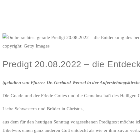
copyright: Getty Images
Predigt 20.08.2022 – die Entdec
(gehalten von Pfarrer Dr. Gerhard Wenzel in der Auferstehungskirch
Die Gnade und der Friede Gottes und die Gemeinschaft des Heiligen G
Liebe Schwestern und Brüder in Christus,
aus dem für den heutigen Sonntag vorgesehenen Predigtext möchte ich 
Bibelvers einen ganz anderen Gott entdeckt als wie er ihm zuvor vert