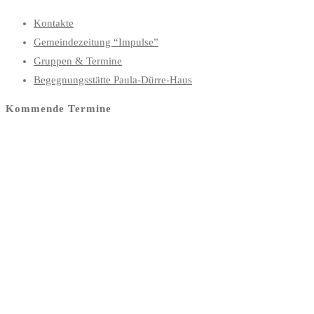
Kontakte
Gemeindezeitung “Impulse”
Gruppen & Termine
Begegnungsstätte Paula-Dürre-Haus
Kommende Termine