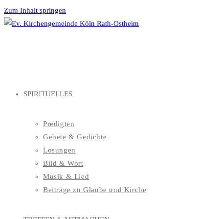
Zum Inhalt springen
SPIRITUELLES
Predigten
Gebete & Gedichte
Losungen
Bild & Wort
Musik & Lied
Beiträge zu Glaube und Kirche