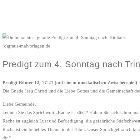
(c)gratis-malvorlagen.de
Predigt zum 4. Sonntag nach Trini
Predigt Römer 12, 17-21 (mit einem musikalischen Zwischenspiel)
Die Gnade Jesu Christi und die Liebe Gottes und die Gemeinschaft des
Liebe Gemeinde,
kennen Sie das Sprichwort „Rache ist süß“? Haben Sie sich schon mal g
Rache ist zugleich Lust und Befriedigung, die gefährliche Stiefschwes
Rache ist ein beliebtes Thema in der Bibel. Unser Sprachgebrauch ke
dir.“