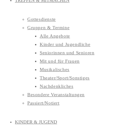
TREFFEN & MITMACHEN
Gottesdienste
Gruppen & Termine
Alle Angebote
Kinder und Jugendliche
Seniorinnen und Senioren
Mit und für Frauen
Musikalisches
Theater/Sport/Sonstiges
Nachdenkliches
Besondere Veranstaltungen
Passiert/Notiert
KINDER & JUGEND