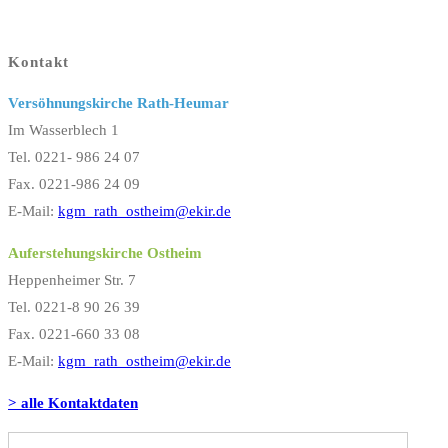
Kontakt
Versöhnungskirche Rath-Heumar
Im Wasserblech 1
Tel. 0221- 986 24 07
Fax. 0221-986 24 09
E-Mail:
kgm_rath_ostheim@ekir.de
Auferstehungskirche Ostheim
Heppenheimer Str. 7
Tel. 0221-8 90 26 39
Fax. 0221-660 33 08
E-Mail:
kgm_rath_ostheim@ekir.de
> alle Kontaktdaten