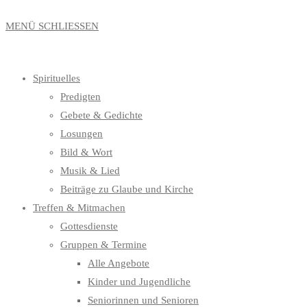
MENÜ
SCHLIESSEN
Spirituelles
Predigten
Gebete & Gedichte
Losungen
Bild & Wort
Musik & Lied
Beiträge zu Glaube und Kirche
Treffen & Mitmachen
Gottesdienste
Gruppen & Termine
Alle Angebote
Kinder und Jugendliche
Seniorinnen und Senioren