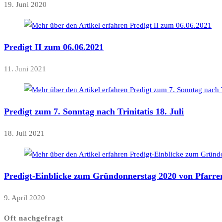
19. Juni 2020
Predigt II zum 06.06.2021
11. Juni 2021
Predigt zum 7. Sonntag nach Trinitatis 18. Juli
18. Juli 2021
Predigt-Einblicke zum Gründonnerstag 2020 von Pfarr
9. April 2020
Oft nachgefragt