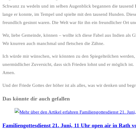
Schwanz zu wedeln und im selben Augenblick begannen die tausend Hun
lange er konnte, im Tempel und spielte mit den tausend Hunden. Diese
freundlich gesinnt waren. Die Welt war für ihn ein freundlicher Ort 
Wir, liebe Gemeinde, können – wollte ich diese Fabel aus Indien als
Wir knurren auch manchmal und fletschen die Zähne.
Ich würde mir wünschen, wir könnten zu den Spiegelteilchen werden,
unermüdlicher Zuversicht, dass sich Frieden lohnt und er möglich ist.
Amen.
Und der Friede Gottes der höher ist als alles, was wir denken und b
Das könnte dir auch gefallen
Familiengottesdienst 21. Juni, 11 Uhr open air in Rath 