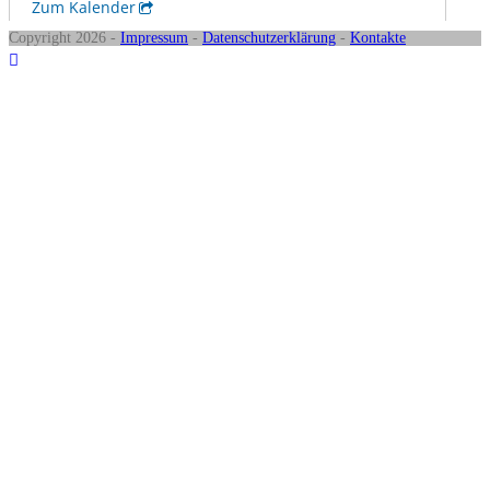
Copyright 2026 -
Impressum
-
Datenschutzerklärung
-
Kontakte