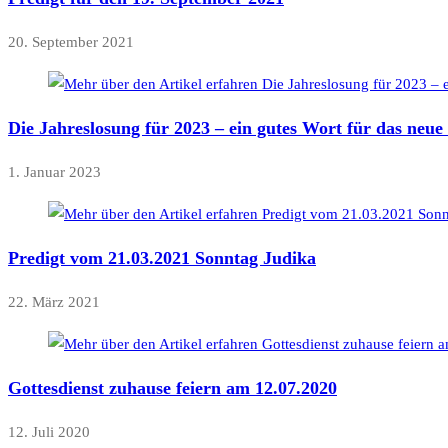
20. September 2021
Die Jahreslosung für 2023 – ein gutes Wort für das neue
1. Januar 2023
Predigt vom 21.03.2021 Sonntag Judika
22. März 2021
Gottesdienst zuhause feiern am 12.07.2020
12. Juli 2020