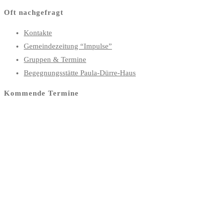
Oft nachgefragt
Kontakte
Gemeindezeitung “Impulse”
Gruppen & Termine
Begegnungsstätte Paula-Dürre-Haus
Kommende Termine