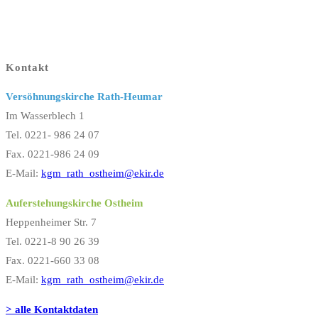
Kontakt
Versöhnungskirche Rath-Heumar
Im Wasserblech 1
Tel. 0221- 986 24 07
Fax. 0221-986 24 09
E-Mail:
kgm_rath_ostheim@ekir.de
Auferstehungskirche Ostheim
Heppenheimer Str. 7
Tel. 0221-8 90 26 39
Fax. 0221-660 33 08
E-Mail:
kgm_rath_ostheim@ekir.de
> alle Kontaktdaten