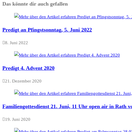
Das könnte dir auch gefallen
Predigt an Pfingstsonntag, 5. Juni 2022
8. Juni 2022
Predigt 4. Advent 2020
21. Dezember 2020
Familiengottesdienst 21. Juni, 11 Uhr open air in Rath 
19. Juni 2020