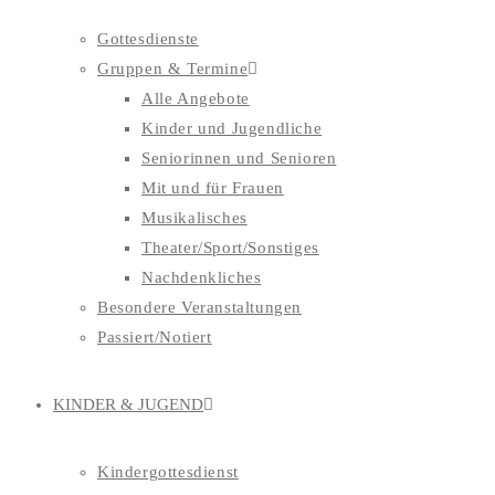
Gottesdienste
Gruppen & Termine
Alle Angebote
Kinder und Jugendliche
Seniorinnen und Senioren
Mit und für Frauen
Musikalisches
Theater/Sport/Sonstiges
Nachdenkliches
Besondere Veranstaltungen
Passiert/Notiert
KINDER & JUGEND
Kindergottesdienst