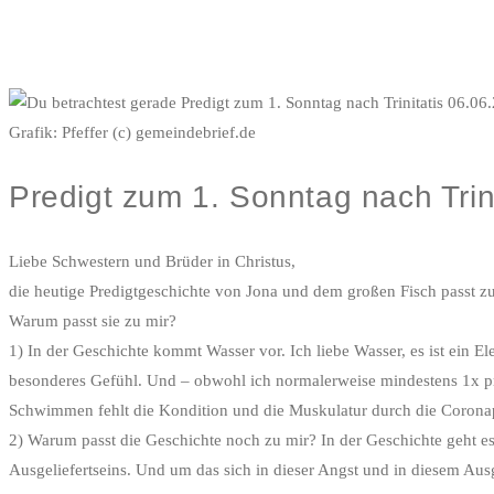
Grafik: Pfeffer (c) gemeindebrief.de
Predigt zum 1. Sonntag nach Trin
Liebe Schwestern und Brüder in Christus,
die heutige Predigtgeschichte von Jona und dem großen Fisch passt zu m
Warum passt sie zu mir?
1) In der Geschichte kommt Wasser vor. Ich liebe Wasser, es ist ein 
besonderes Gefühl. Und – obwohl ich normalerweise mindestens 1x pro
Schwimmen fehlt die Kondition und die Muskulatur durch die Corona
2) Warum passt die Geschichte noch zu mir? In der Geschichte geht es
Ausgeliefertseins. Und um das sich in dieser Angst und in diesem Aus