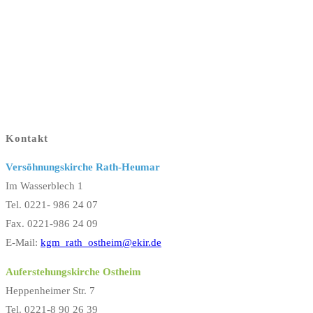
Kontakt
Versöhnungskirche Rath-Heumar
Im Wasserblech 1
Tel. 0221- 986 24 07
Fax. 0221-986 24 09
E-Mail:
kgm_rath_ostheim@ekir.de
Auferstehungskirche Ostheim
Heppenheimer Str. 7
Tel. 0221-8 90 26 39