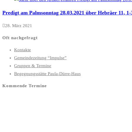
Predigt am Palmsonntag 28.03.2021 über Hebräer 11, 1-
28. März 2021
Oft nachgefragt
Kontakte
Gemeindezeitung “Impulse”
Gruppen & Termine
Begegnungsstätte Paula-Dürre-Haus
Kommende Termine