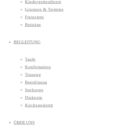
Kindergottesdienst
Gruppen & Termine
Freizeiten
Beiträge
BEGLEITUNG
Taufe
Konfirmation
Trauung
Beerdigung
Seelsorge
Diakonie
Kircheneintritt
ÜBER UNS