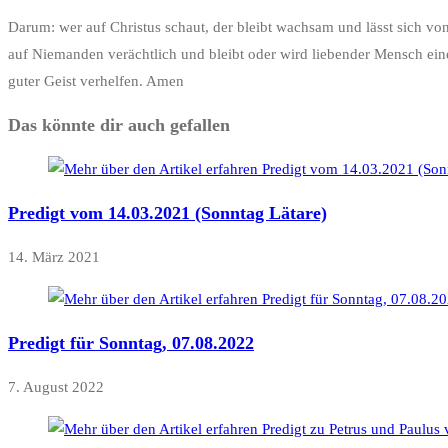
Darum: wer auf Christus schaut, der bleibt wachsam und lässt sich vo
auf Niemanden verächtlich und bleibt oder wird liebender Mensch ein
guter Geist verhelfen. Amen
Das könnte dir auch gefallen
Predigt vom 14.03.2021 (Sonntag Lätare)
14. März 2021
Predigt für Sonntag, 07.08.2022
7. August 2022