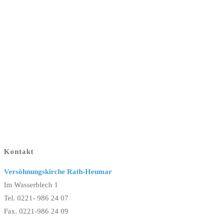
Kontakt
Versöhnungskirche Rath-Heumar
Im Wasserblech 1
Tel. 0221- 986 24 07
Fax. 0221-986 24 09