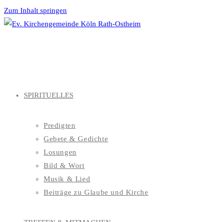
Zum Inhalt springen
SPIRITUELLES
Predigten
Gebete & Gedichte
Losungen
Bild & Wort
Musik & Lied
Beiträge zu Glaube und Kirche