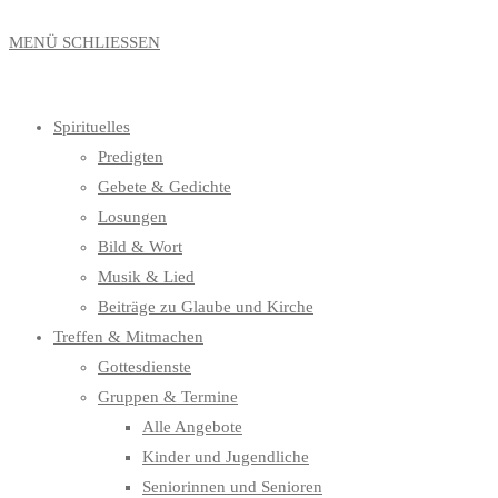
MENÜ
SCHLIESSEN
Spirituelles
Predigten
Gebete & Gedichte
Losungen
Bild & Wort
Musik & Lied
Beiträge zu Glaube und Kirche
Treffen & Mitmachen
Gottesdienste
Gruppen & Termine
Alle Angebote
Kinder und Jugendliche
Seniorinnen und Senioren