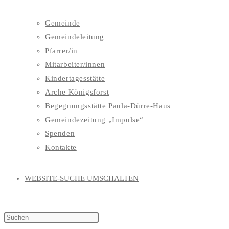
Gemeinde
Gemeindeleitung
Pfarrer/in
Mitarbeiter/innen
Kindertagesstätte
Arche Königsforst
Begegnungsstätte Paula-Dürre-Haus
Gemeindezeitung „Impulse“
Spenden
Kontakte
WEBSITE-SUCHE UMSCHALTEN