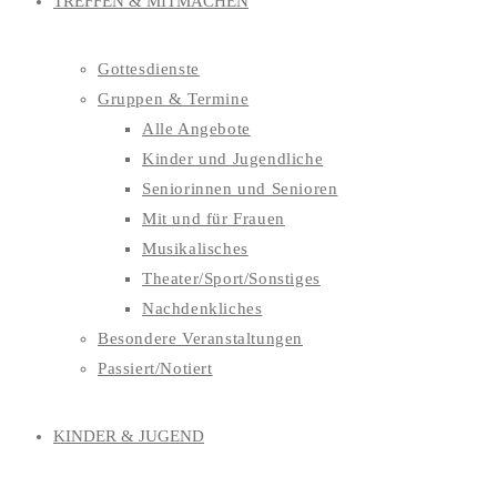
TREFFEN & MITMACHEN
Gottesdienste
Gruppen & Termine
Alle Angebote
Kinder und Jugendliche
Seniorinnen und Senioren
Mit und für Frauen
Musikalisches
Theater/Sport/Sonstiges
Nachdenkliches
Besondere Veranstaltungen
Passiert/Notiert
KINDER & JUGEND