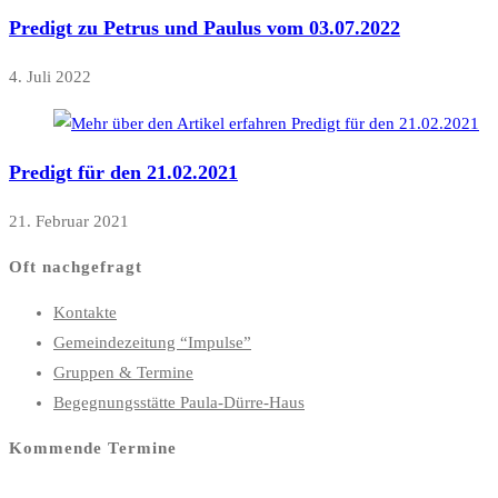
Predigt zu Petrus und Paulus vom 03.07.2022
4. Juli 2022
Predigt für den 21.02.2021
21. Februar 2021
Oft nachgefragt
Kontakte
Gemeindezeitung “Impulse”
Gruppen & Termine
Begegnungsstätte Paula-Dürre-Haus
Kommende Termine