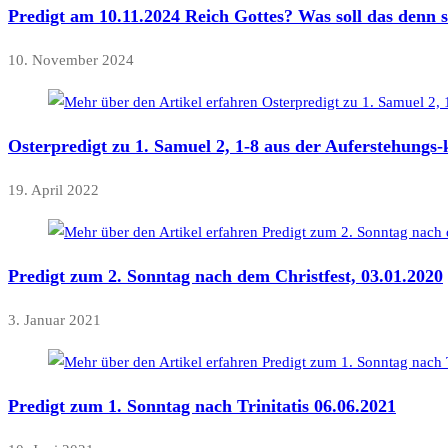
Predigt am 10.11.2024 Reich Gottes? Was soll das denn s
10. November 2024
Osterpredigt zu 1. Samuel 2, 1-8 aus der Auferstehungs
19. April 2022
Predigt zum 2. Sonntag nach dem Christfest, 03.01.2020
3. Januar 2021
Predigt zum 1. Sonntag nach Trinitatis 06.06.2021