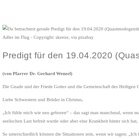
Adler im Flug - Copyright: skeeze, via pixabay
Predigt für den 19.04.2020 (Quas
(von Pfarrer Dr. Gerhard Wenzel)
Die Gnade und der Friede Gottes und die Gemeinschaft des Heiligen G
Liebe Schwestern und Brüder in Christus,
„Ich fühle mich wie neu geboren“ – das sagt man manchmal, wenn ma
seelischen Last befreit wurde oder aber eine Krankheit hinter sich 
So unterschiedlich können die Situationen sein, wenn wir sagen: „Ic