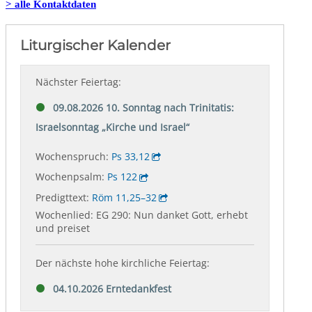
> alle Kontaktdaten