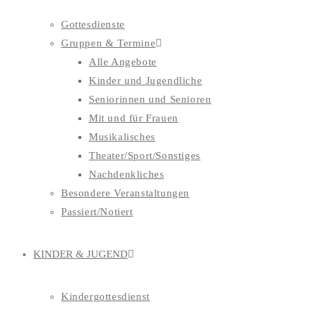
Gottesdienste
Gruppen & Termine
Alle Angebote
Kinder und Jugendliche
Seniorinnen und Senioren
Mit und für Frauen
Musikalisches
Theater/Sport/Sonstiges
Nachdenkliches
Besondere Veranstaltungen
Passiert/Notiert
KINDER & JUGEND
Kindergottesdienst