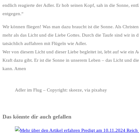
endlich reagierte der Adler. Er hob seinen Kopf, sah in die Sonne, e
entgegen.“
Wir können fliegen! Was man dazu braucht ist die Sonne. Als Christen
mehr als das Licht und die Liebe Gottes. Durch die Taufe sind wir in
tatsächlich auffahren mit Flügeln wie Adler.
Wer von diesem Licht und dieser Liebe begleitet ist, lebt auf wie ein 
Kraft dazu gibt. Er ist die Sonne in unserem Leben – das Licht und d
kann. Amen
Adler im Flug – Copyright: skeeze, via pixabay
Das könnte dir auch gefallen