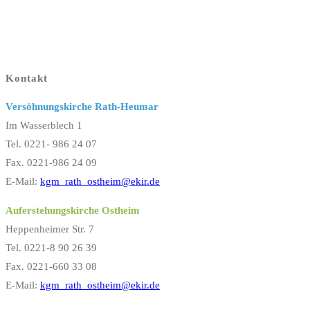
Kontakt
Versöhnungskirche Rath-Heumar
Im Wasserblech 1
Tel. 0221- 986 24 07
Fax. 0221-986 24 09
E-Mail:
kgm_rath_ostheim@ekir.de
Auferstehungskirche Ostheim
Heppenheimer Str. 7
Tel. 0221-8 90 26 39
Fax. 0221-660 33 08
E-Mail:
kgm_rath_ostheim@ekir.de